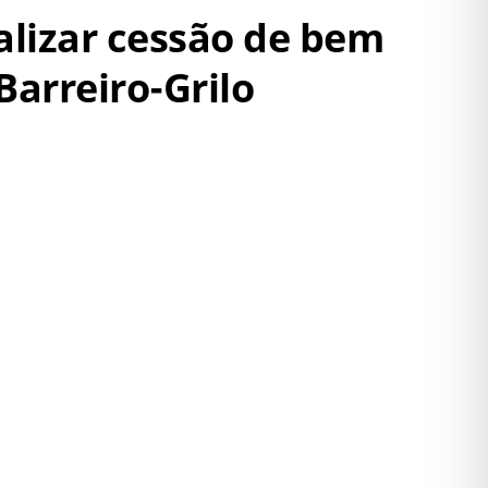
ealizar cessão de bem
Barreiro-Grilo