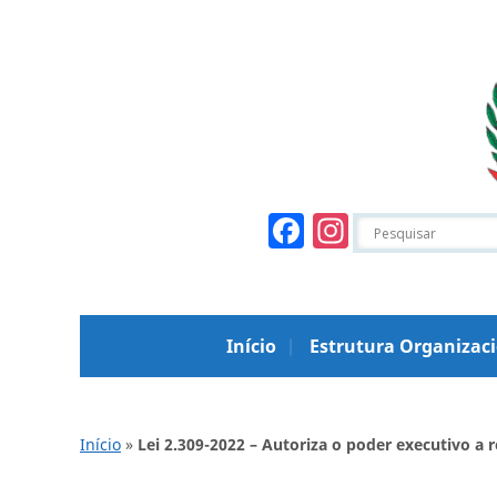
Facebook
Instagr
Início
Estrutura Organizac
Início
»
Lei 2.309-2022 – Autoriza o poder executivo a 