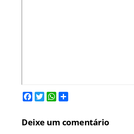
Facebook
Twitter
WhatsApp
Share
Deixe um comentário