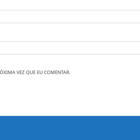
ÓXIMA VEZ QUE EU COMENTAR.