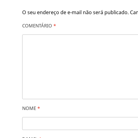
O seu endereço de e-mail não será publicado.
Ca
COMENTÁRIO
*
NOME
*