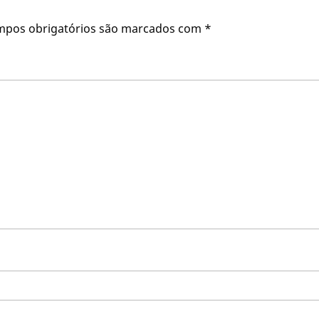
mpos obrigatórios são marcados com
*