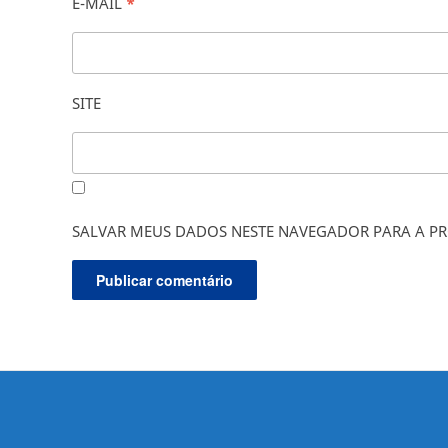
E-MAIL
*
SITE
SALVAR MEUS DADOS NESTE NAVEGADOR PARA A PR