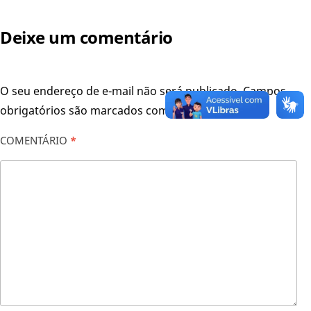
Deixe um comentário
O seu endereço de e-mail não será publicado.
Campos
obrigatórios são marcados com
*
COMENTÁRIO
*