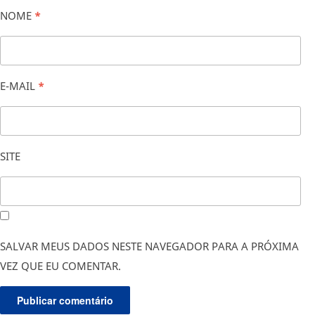
NOME
*
E-MAIL
*
SITE
SALVAR MEUS DADOS NESTE NAVEGADOR PARA A PRÓXIMA
VEZ QUE EU COMENTAR.