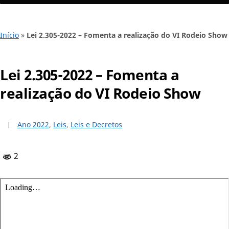
Início
»
Lei 2.305-2022 – Fomenta a realização do VI Rodeio Show
Lei 2.305-2022 – Fomenta a
realização do VI Rodeio Show
Ano 2022
,
Leis
,
Leis e Decretos
2