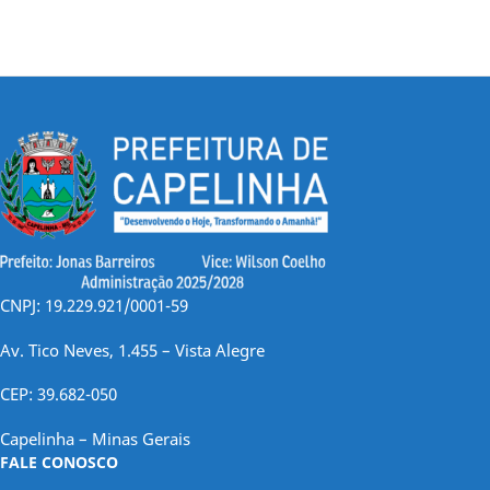
CNPJ: 19.229.921/0001-59
Av. Tico Neves, 1.455 – Vista Alegre
CEP: 39.682-050
Capelinha – Minas Gerais
FALE CONOSCO