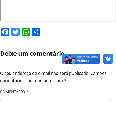
Facebook
Twitter
WhatsApp
Share
Deixe um comentário
O seu endereço de e-mail não será publicado.
Campos
obrigatórios são marcados com
*
COMENTÁRIO
*