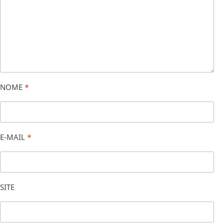
NOME
*
E-MAIL
*
SITE