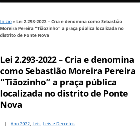
Início
»
Lei 2.293-2022 – Cria e denomina como Sebastião
Moreira Pereira “Tiãozinho” a praça pública localizada no
distrito de Ponte Nova
Lei 2.293-2022 – Cria e denomina
como Sebastião Moreira Pereira
“Tiãozinho” a praça pública
localizada no distrito de Ponte
Nova
Ano 2022
,
Leis
,
Leis e Decretos