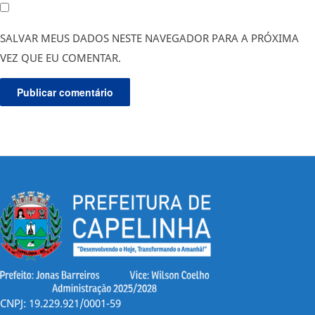
SALVAR MEUS DADOS NESTE NAVEGADOR PARA A PRÓXIMA
VEZ QUE EU COMENTAR.
CNPJ: 19.229.921/0001-59