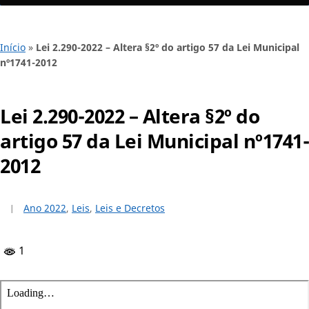
Início
»
Lei 2.290-2022 – Altera §2º do artigo 57 da Lei Municipal
nº1741-2012
Lei 2.290-2022 – Altera §2º do
artigo 57 da Lei Municipal nº1741-
2012
Ano 2022
,
Leis
,
Leis e Decretos
1