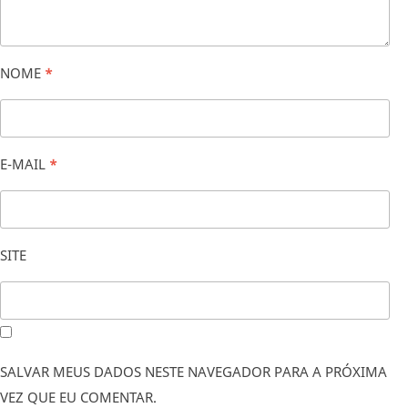
NOME
*
E-MAIL
*
SITE
SALVAR MEUS DADOS NESTE NAVEGADOR PARA A PRÓXIMA
VEZ QUE EU COMENTAR.