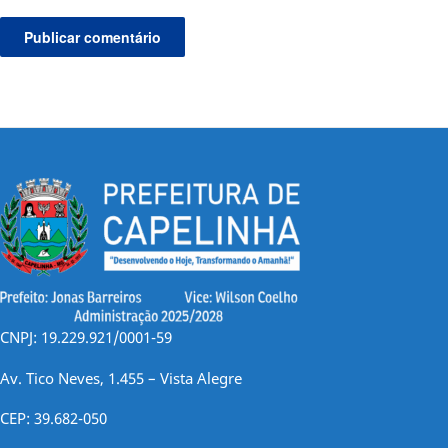
CNPJ: 19.229.921/0001-59
Av. Tico Neves, 1.455 – Vista Alegre
CEP: 39.682-050