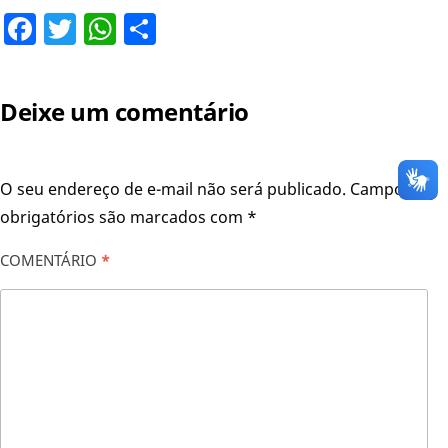
Facebook
Twitter
WhatsApp
Share
Deixe um comentário
O seu endereço de e-mail não será publicado.
Campos
obrigatórios são marcados com
*
COMENTÁRIO
*