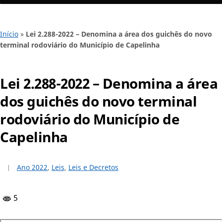
Início
»
Lei 2.288-2022 – Denomina a área dos guichês do novo
terminal rodoviário do Município de Capelinha
Lei 2.288-2022 – Denomina a área
dos guichês do novo terminal
rodoviário do Município de
Capelinha
Ano 2022
,
Leis
,
Leis e Decretos
5