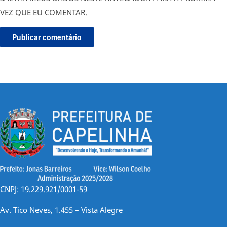
VEZ QUE EU COMENTAR.
CNPJ: 19.229.921/0001-59
Av. Tico Neves, 1.455 – Vista Alegre