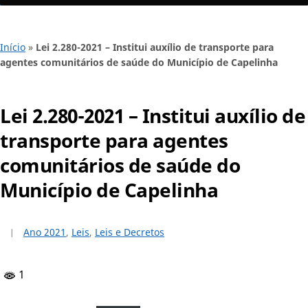
Início
»
Lei 2.280-2021 – Institui auxílio de transporte para
agentes comunitários de saúde do Município de Capelinha
Lei 2.280-2021 – Institui auxílio de
transporte para agentes
comunitários de saúde do
Município de Capelinha
Ano 2021
,
Leis
,
Leis e Decretos
1