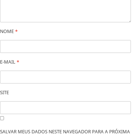
NOME
*
E-MAIL
*
SITE
SALVAR MEUS DADOS NESTE NAVEGADOR PARA A PRÓXIMA