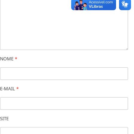
NOME
*
E-MAIL
*
SITE