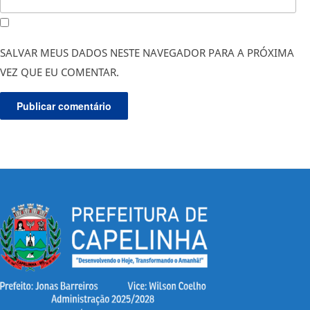
SALVAR MEUS DADOS NESTE NAVEGADOR PARA A PRÓXIMA
VEZ QUE EU COMENTAR.