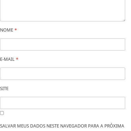
NOME
*
E-MAIL
*
SITE
SALVAR MEUS DADOS NESTE NAVEGADOR PARA A PRÓXIMA