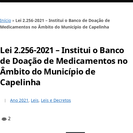
Início
»
Lei 2.256-2021 – Institui o Banco de Doação de
Medicamentos no Âmbito do Município de Capelinha
Lei 2.256-2021 – Institui o Banco
de Doação de Medicamentos no
Âmbito do Município de
Capelinha
Ano 2021
,
Leis
,
Leis e Decretos
2