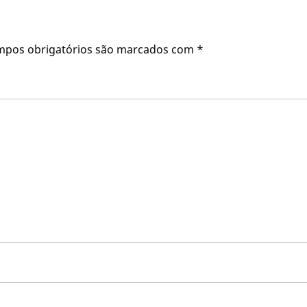
mpos obrigatórios são marcados com
*