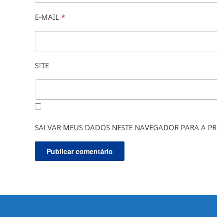
E-MAIL
*
SITE
SALVAR MEUS DADOS NESTE NAVEGADOR PARA A PR