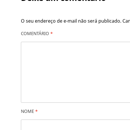
O seu endereço de e-mail não será publicado.
Ca
COMENTÁRIO
*
NOME
*