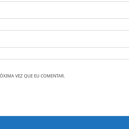
ÓXIMA VEZ QUE EU COMENTAR.