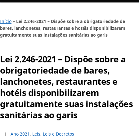
Início
»
Lei 2.246-2021 – Dispõe sobre a obrigatoriedade de
bares, lanchonetes, restaurantes e hotéis disponibilizarem
gratuitamente suas instalações sanitárias ao garis
Lei 2.246-2021 – Dispõe sobre a
obrigatoriedade de bares,
lanchonetes, restaurantes e
hotéis disponibilizarem
gratuitamente suas instalações
sanitárias ao garis
Ano 2021
,
Leis
,
Leis e Decretos