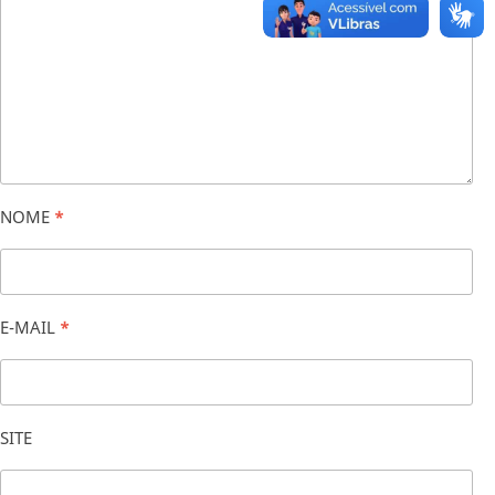
NOME
*
E-MAIL
*
SITE