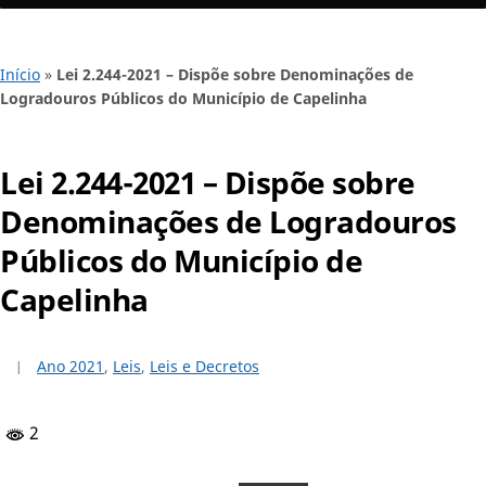
Início
»
Lei 2.244-2021 – Dispõe sobre Denominações de
Logradouros Públicos do Município de Capelinha
Lei 2.244-2021 – Dispõe sobre
Denominações de Logradouros
Públicos do Município de
Capelinha
Ano 2021
,
Leis
,
Leis e Decretos
2