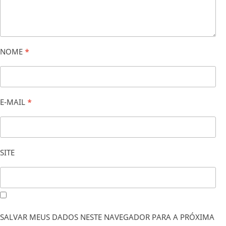
NOME
*
E-MAIL
*
SITE
SALVAR MEUS DADOS NESTE NAVEGADOR PARA A PRÓXIMA