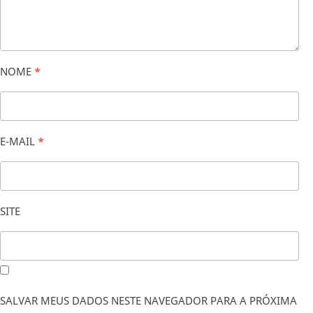
NOME
*
E-MAIL
*
SITE
SALVAR MEUS DADOS NESTE NAVEGADOR PARA A PRÓXIMA