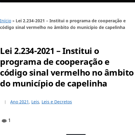
Início
»
Lei 2.234-2021 – Institui o programa de cooperação e
código sinal vermelho no âmbito do município de capelinha
Lei 2.234-2021 – Institui o
programa de cooperação e
código sinal vermelho no âmbito
do município de capelinha
Ano 2021
,
Leis
,
Leis e Decretos
1