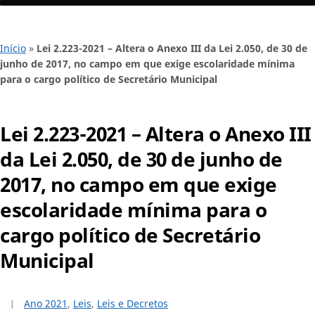
Início
»
Lei 2.223-2021 – Altera o Anexo III da Lei 2.050, de 30 de
junho de 2017, no campo em que exige escolaridade mínima
para o cargo político de Secretário Municipal
Lei 2.223-2021 – Altera o Anexo III
da Lei 2.050, de 30 de junho de
2017, no campo em que exige
escolaridade mínima para o
cargo político de Secretário
Municipal
Ano 2021
,
Leis
,
Leis e Decretos