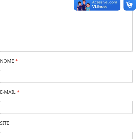
NOME
*
E-MAIL
*
SITE