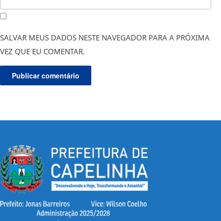
SALVAR MEUS DADOS NESTE NAVEGADOR PARA A PRÓXIMA
VEZ QUE EU COMENTAR.