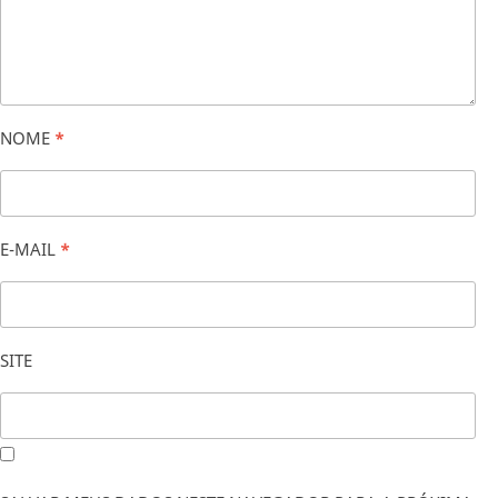
NOME
*
E-MAIL
*
SITE