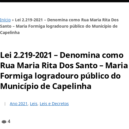
Início
»
Lei 2.219-2021 – Denomina como Rua Maria Rita Dos
Santo – Maria Formiga logradouro público do Município de
Capelinha
Lei 2.219-2021 – Denomina como
Rua Maria Rita Dos Santo – Maria
Formiga logradouro público do
Município de Capelinha
Ano 2021
,
Leis
,
Leis e Decretos
4