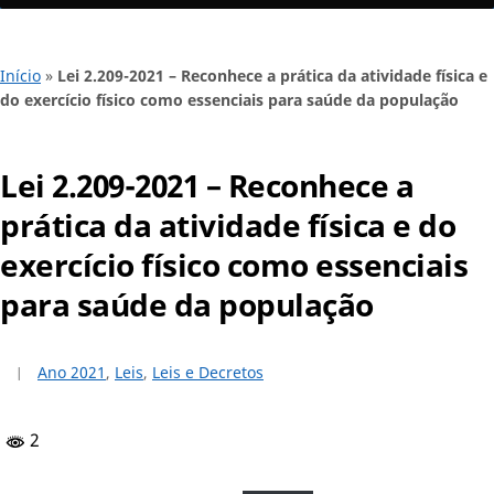
Início
»
Lei 2.209-2021 – Reconhece a prática da atividade física e
do exercício físico como essenciais para saúde da população
Lei 2.209-2021 – Reconhece a
prática da atividade física e do
exercício físico como essenciais
para saúde da população
Ano 2021
,
Leis
,
Leis e Decretos
2