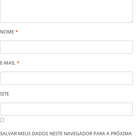
NOME
*
E-MAIL
*
SITE
SALVAR MEUS DADOS NESTE NAVEGADOR PARA A PRÓXIMA