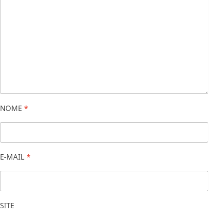
NOME
*
E-MAIL
*
SITE