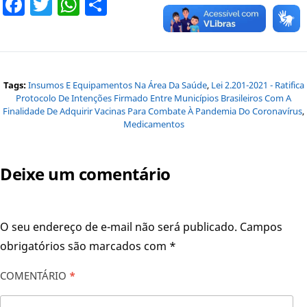
Facebook
Twitter
WhatsApp
Share
Tags:
Insumos E Equipamentos Na Área Da Saúde
,
Lei 2.201-2021 - Ratifica
Protocolo De Intenções Firmado Entre Municípios Brasileiros Com A
Finalidade De Adquirir Vacinas Para Combate À Pandemia Do Coronavírus
,
Medicamentos
Deixe um comentário
O seu endereço de e-mail não será publicado.
Campos
obrigatórios são marcados com
*
COMENTÁRIO
*