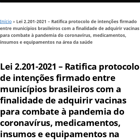
Início
»
Lei 2.201-2021 – Ratifica protocolo de intenções firmado
entre municípios brasileiros com a finalidade de adquirir vacinas
para combate à pandemia do coronavírus, medicamentos,
insumos e equipamentos na área da saúde
Lei 2.201-2021 – Ratifica protocolo
de intenções firmado entre
municípios brasileiros com a
finalidade de adquirir vacinas
para combate à pandemia do
coronavírus, medicamentos,
insumos e equipamentos na