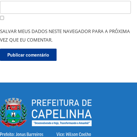
SALVAR MEUS DADOS NESTE NAVEGADOR PARA A PRÓXIMA
VEZ QUE EU COMENTAR.