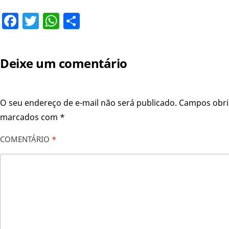
Facebook
Twitter
WhatsApp
Share
Deixe um comentário
O seu endereço de e-mail não será publicado.
Campos obri
marcados com
*
COMENTÁRIO
*