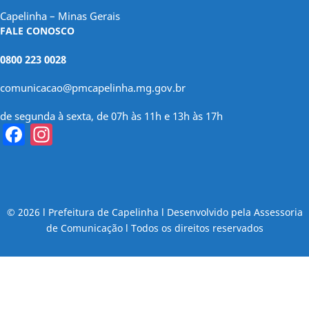
Capelinha – Minas Gerais
FALE CONOSCO
0800 223 0028
comunicacao@pmcapelinha.mg.gov.br
de segunda à sexta, de 07h às 11h e 13h às 17h
Facebook
Instagram
© 2026 l Prefeitura de Capelinha l Desenvolvido pela Assessoria
de Comunicação l Todos os direitos reservados