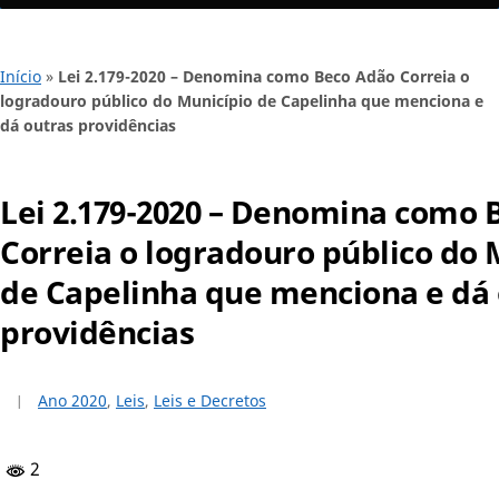
Início
»
Lei 2.179-2020 – Denomina como Beco Adão Correia o
logradouro público do Município de Capelinha que menciona e
dá outras providências
Lei 2.179-2020 – Denomina como 
Correia o logradouro público do 
de Capelinha que menciona e dá 
providências
Ano 2020
,
Leis
,
Leis e Decretos
2