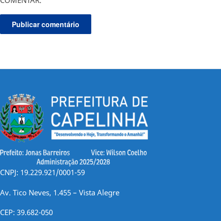
CNPJ: 19.229.921/0001-59
Av. Tico Neves, 1.455 – Vista Alegre
CEP: 39.682-050