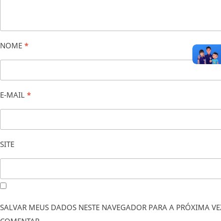
NOME
*
E-MAIL
*
SITE
SALVAR MEUS DADOS NESTE NAVEGADOR PARA A PRÓXIMA VE
COMENTAR.