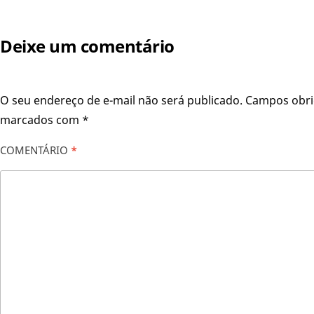
Deixe um comentário
O seu endereço de e-mail não será publicado.
Campos obri
marcados com
*
COMENTÁRIO
*