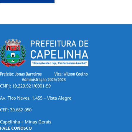
CNPJ: 19.229.921/0001-59
Av. Tico Neves, 1.455 – Vista Alegre
CEP: 39.682-050
Capelinha – Minas Gerais
FALE CONOSCO