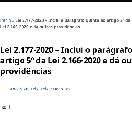
Início
»
Lei 2.177-2020 – Inclui o parágrafo quinto ao artigo 5º da
Lei 2.166-2020 e dá outras providências
Lei 2.177-2020 – Inclui o parágraf
artigo 5º da Lei 2.166-2020 e dá o
providências
Ano 2020
,
Leis
,
Leis e Decretos
1