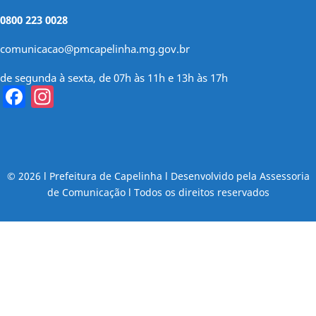
0800 223 0028
comunicacao@pmcapelinha.mg.gov.br
de segunda à sexta, de 07h às 11h e 13h às 17h
Facebook
Instagram
© 2026 l Prefeitura de Capelinha l Desenvolvido pela Assessoria
de Comunicação l Todos os direitos reservados