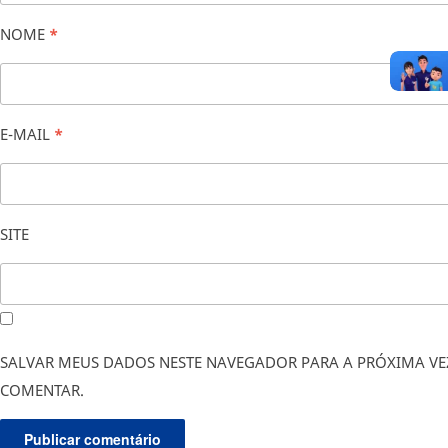
NOME
*
E-MAIL
*
SITE
SALVAR MEUS DADOS NESTE NAVEGADOR PARA A PRÓXIMA VE
COMENTAR.