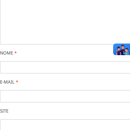
NOME
*
E-MAIL
*
SITE