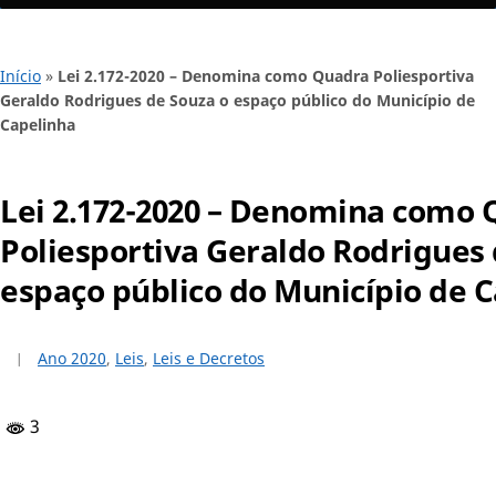
Início
»
Lei 2.172-2020 – Denomina como Quadra Poliesportiva
Geraldo Rodrigues de Souza o espaço público do Município de
Capelinha
Lei 2.172-2020 – Denomina como
Poliesportiva Geraldo Rodrigues 
espaço público do Município de 
Ano 2020
,
Leis
,
Leis e Decretos
3