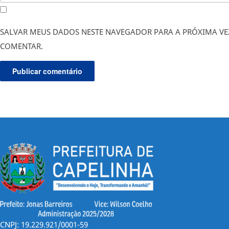
SALVAR MEUS DADOS NESTE NAVEGADOR PARA A PRÓXIMA VE
COMENTAR.
CNPJ: 19.229.921/0001-59