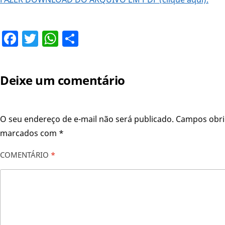
Facebook
Twitter
WhatsApp
Share
Deixe um comentário
O seu endereço de e-mail não será publicado.
Campos obri
marcados com
*
COMENTÁRIO
*