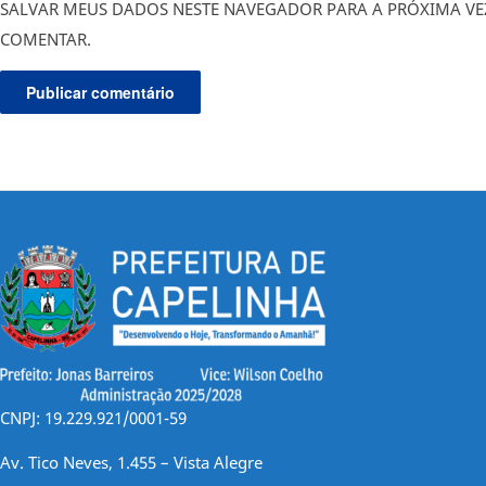
SALVAR MEUS DADOS NESTE NAVEGADOR PARA A PRÓXIMA VE
COMENTAR.
CNPJ: 19.229.921/0001-59
Av. Tico Neves, 1.455 – Vista Alegre