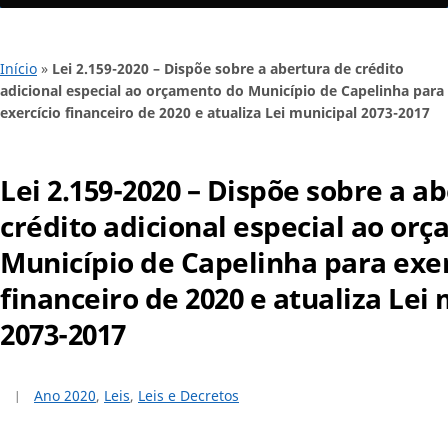
Início
»
Lei 2.159-2020 – Dispõe sobre a abertura de crédito
adicional especial ao orçamento do Município de Capelinha para
exercício financeiro de 2020 e atualiza Lei municipal 2073-2017
Lei 2.159-2020 – Dispõe sobre a a
crédito adicional especial ao or
Município de Capelinha para exer
financeiro de 2020 e atualiza Lei
2073-2017
Ano 2020
,
Leis
,
Leis e Decretos