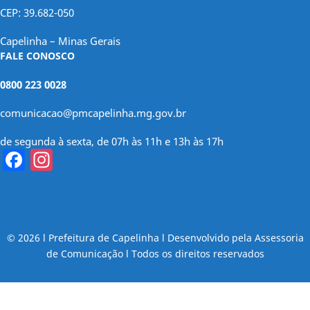
CEP: 39.682-050
Capelinha – Minas Gerais
FALE CONOSCO
0800 223 0028
comunicacao@pmcapelinha.mg.gov.br
de segunda à sexta, de 07h às 11h e 13h às 17h
Facebook
Instagram
© 2026 l Prefeitura de Capelinha l Desenvolvido pela Assessoria
de Comunicação l Todos os direitos reservados