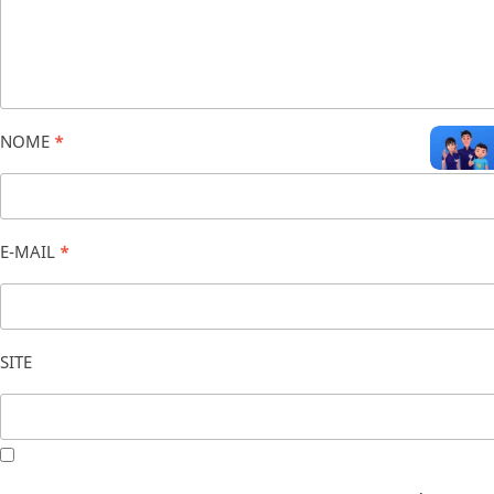
NOME
*
E-MAIL
*
SITE