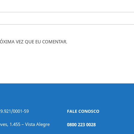
ÓXIMA VEZ QUE EU COMENTAR.
29.921/0001-59
FALE CONOSCO
ves, 1.455 – Vista Alegre
0800 223 0028