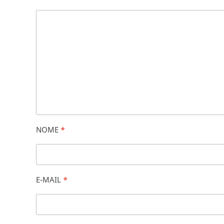
NOME
*
E-MAIL
*