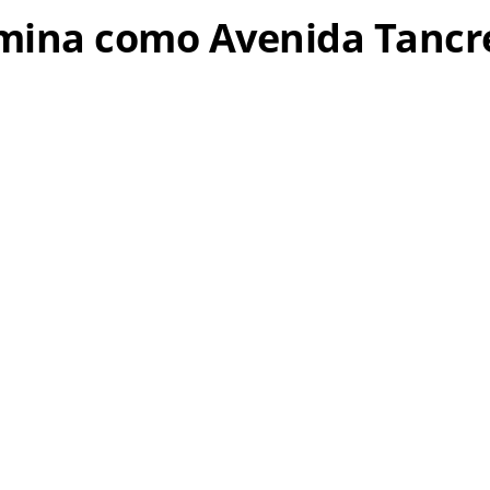
omina como Avenida Tanc