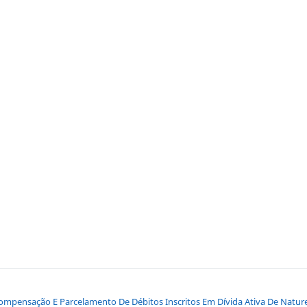
Compensação E Parcelamento De Débitos Inscritos Em Dívida Ativa De Natur