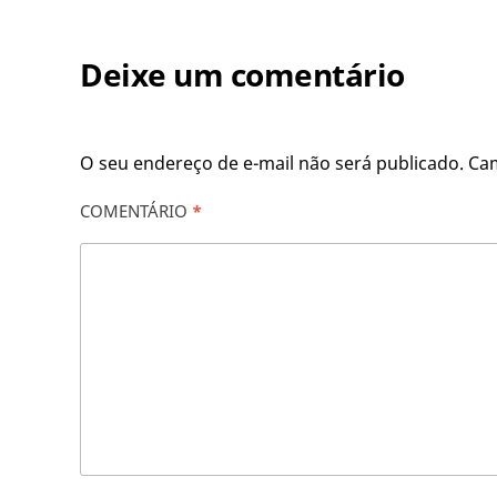
Deixe um comentário
O seu endereço de e-mail não será publicado.
Ca
COMENTÁRIO
*