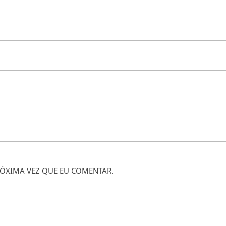
ÓXIMA VEZ QUE EU COMENTAR.