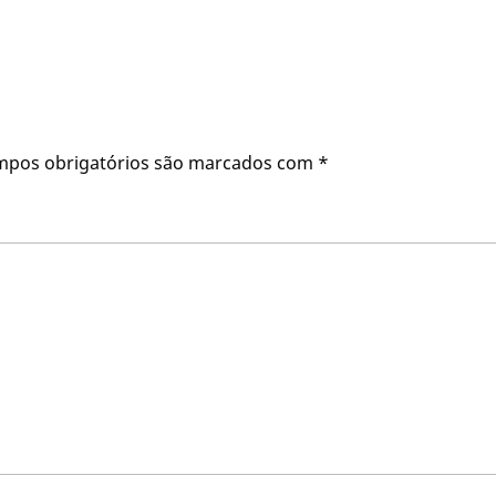
mpos obrigatórios são marcados com
*