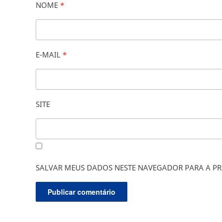
NOME
*
E-MAIL
*
SITE
SALVAR MEUS DADOS NESTE NAVEGADOR PARA A PR