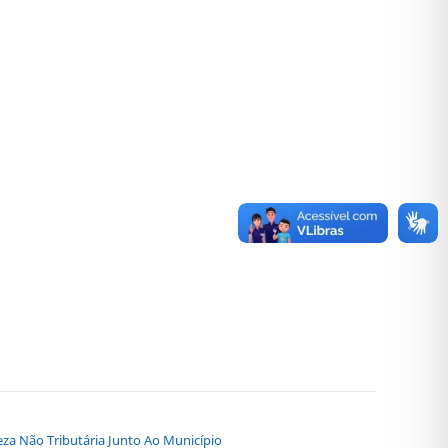
eza Não Tributária Junto Ao Município