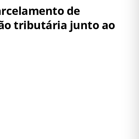
parcelamento de
ão tributária junto ao