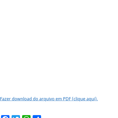
Fazer download do arquivo em PDF (clique aqui).