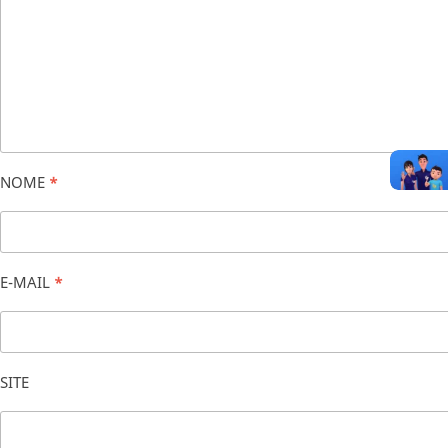
NOME
*
E-MAIL
*
SITE