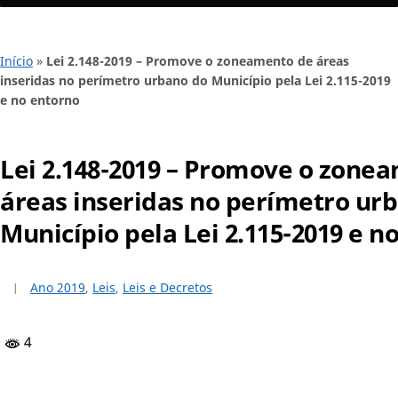
Início
»
Lei 2.148-2019 – Promove o zoneamento de áreas
inseridas no perímetro urbano do Município pela Lei 2.115-2019
e no entorno
Lei 2.148-2019 – Promove o zone
áreas inseridas no perímetro ur
Município pela Lei 2.115-2019 e n
Ano 2019
,
Leis
,
Leis e Decretos
4