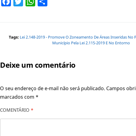
Facebook
Twitter
WhatsApp
Share
Tags:
Lei 2.148-2019 - Promove O Zoneamento De Áreas Inseridas No
Município Pela Lei 2.115-2019 E No Entorno
Deixe um comentário
O seu endereço de e-mail não será publicado.
Campos obri
marcados com
*
COMENTÁRIO
*