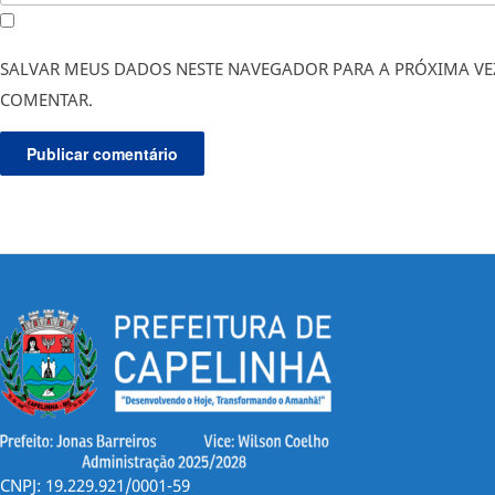
SALVAR MEUS DADOS NESTE NAVEGADOR PARA A PRÓXIMA VE
COMENTAR.
CNPJ: 19.229.921/0001-59