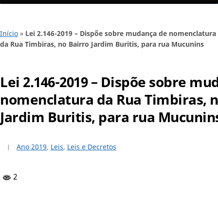
Início
»
Lei 2.146-2019 – Dispõe sobre mudança de nomenclatura
da Rua Timbiras, no Bairro Jardim Buritis, para rua Mucunins
Lei 2.146-2019 – Dispõe sobre mu
nomenclatura da Rua Timbiras, n
Jardim Buritis, para rua Mucunin
Ano 2019
,
Leis
,
Leis e Decretos
2