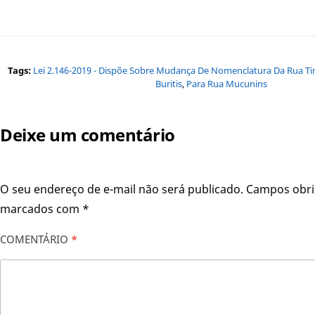
Tags:
Lei 2.146-2019 - Dispõe Sobre Mudança De Nomenclatura Da Rua Ti
Buritis
,
Para Rua Mucunins
Deixe um comentário
O seu endereço de e-mail não será publicado.
Campos obri
marcados com
*
COMENTÁRIO
*