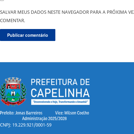
SALVAR MEUS DADOS NESTE NAVEGADOR PARA A PRÓXIMA VE
COMENTAR.
CNPJ: 19.229.921/0001-59