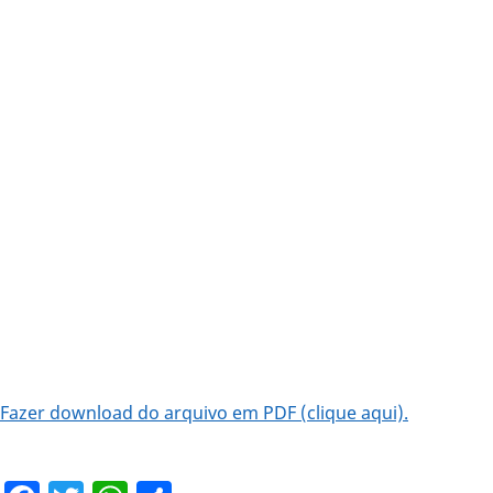
Fazer download do arquivo em PDF (clique aqui).