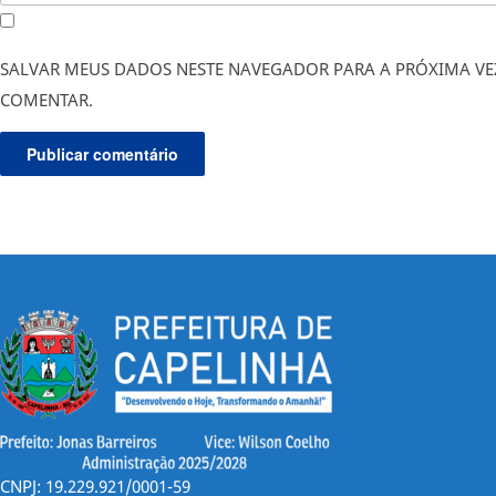
SALVAR MEUS DADOS NESTE NAVEGADOR PARA A PRÓXIMA VE
COMENTAR.
CNPJ: 19.229.921/0001-59