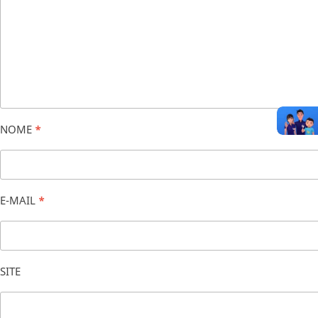
NOME
*
E-MAIL
*
SITE