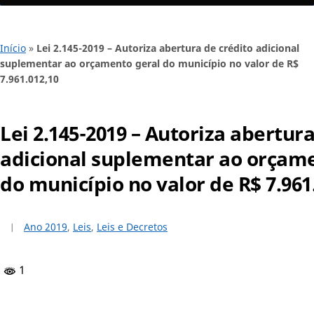
Início
»
Lei 2.145-2019 – Autoriza abertura de crédito adicional
suplementar ao orçamento geral do município no valor de R$
7.961.012,10
Lei 2.145-2019 – Autoriza abertura
adicional suplementar ao orçame
do município no valor de R$ 7.961
Ano 2019
,
Leis
,
Leis e Decretos
1