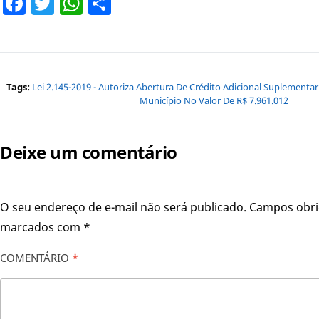
Facebook
Twitter
WhatsApp
Share
Tags:
Lei 2.145-2019 - Autoriza Abertura De Crédito Adicional Suplement
Município No Valor De R$ 7.961.012
Deixe um comentário
O seu endereço de e-mail não será publicado.
Campos obri
marcados com
*
COMENTÁRIO
*