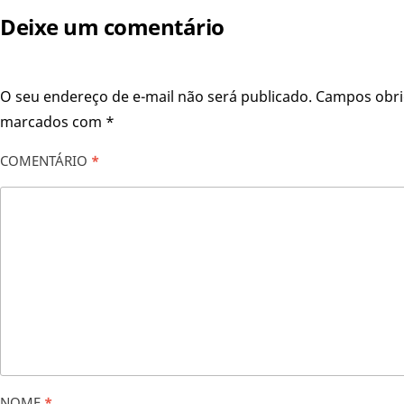
Deixe um comentário
O seu endereço de e-mail não será publicado.
Campos obri
marcados com
*
COMENTÁRIO
*
NOME
*