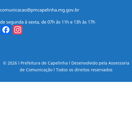
comunicacao@pmcapelinha.mg.gov.br
de segunda à sexta, de 07h às 11h e 13h às 17h
Facebook
Instagram
© 2026 l Prefeitura de Capelinha l Desenvolvido pela Assessoria
de Comunicação l Todos os direitos reservados