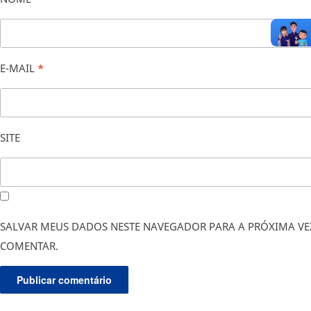
E-MAIL
*
SITE
SALVAR MEUS DADOS NESTE NAVEGADOR PARA A PRÓXIMA VE
COMENTAR.