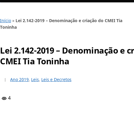
Início
»
Lei 2.142-2019 – Denominação e criação do CMEI Tia
Toninha
Lei 2.142-2019 – Denominação e c
CMEI Tia Toninha
Ano 2019
,
Leis
,
Leis e Decretos
4