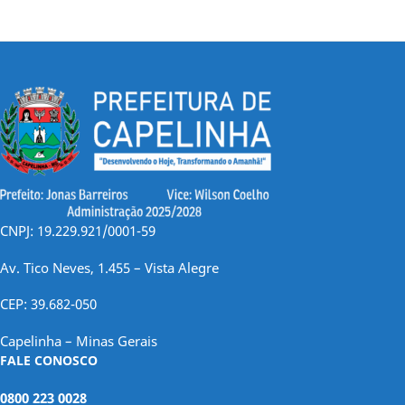
CNPJ: 19.229.921/0001-59
Av. Tico Neves, 1.455 – Vista Alegre
CEP: 39.682-050
Capelinha – Minas Gerais
FALE CONOSCO
0800 223 0028