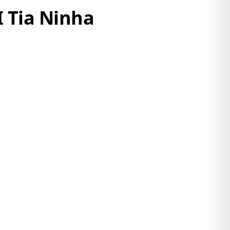
I Tia Ninha