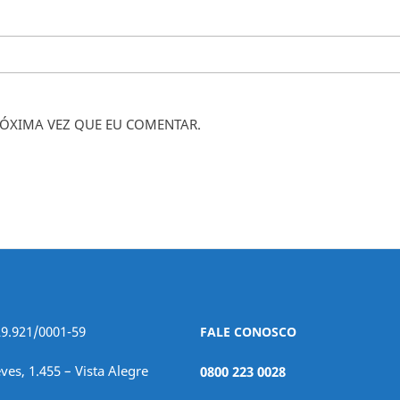
ÓXIMA VEZ QUE EU COMENTAR.
29.921/0001-59
FALE CONOSCO
ves, 1.455 – Vista Alegre
0800 223 0028