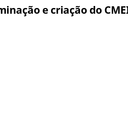
ominação e criação do CME