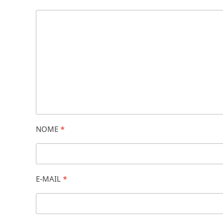
NOME
*
E-MAIL
*