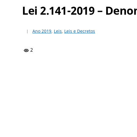
Lei 2.141-2019 – Den
Ano 2019
,
Leis
,
Leis e Decretos
2