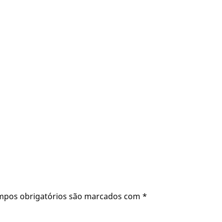
mpos obrigatórios são marcados com
*