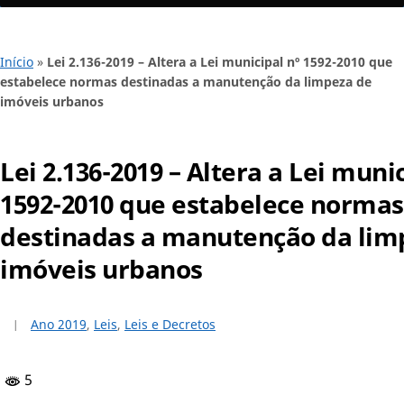
Início
»
Lei 2.136-2019 – Altera a Lei municipal nº 1592-2010 que
estabelece normas destinadas a manutenção da limpeza de
imóveis urbanos
Lei 2.136-2019 – Altera a Lei munic
1592-2010 que estabelece normas
destinadas a manutenção da lim
imóveis urbanos
Ano 2019
,
Leis
,
Leis e Decretos
5