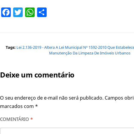
Facebook
Twitter
WhatsApp
Share
Tags:
Lei 2.136-2019 - Altera A Lei Municipal Nº 1592-2010 Que Estabele
Manutenção Da Limpeza De Imóveis Urbanos
Deixe um comentário
O seu endereço de e-mail não será publicado.
Campos obri
marcados com
*
COMENTÁRIO
*