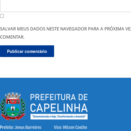
SALVAR MEUS DADOS NESTE NAVEGADOR PARA A PRÓXIMA VE
COMENTAR.