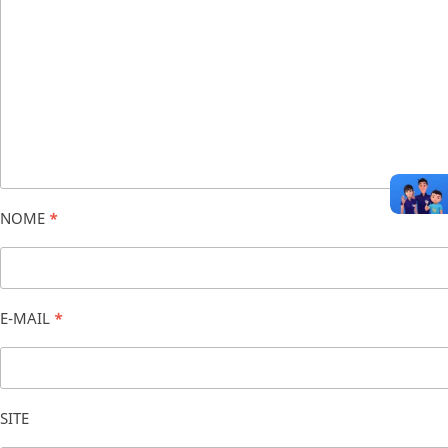
NOME
*
E-MAIL
*
SITE