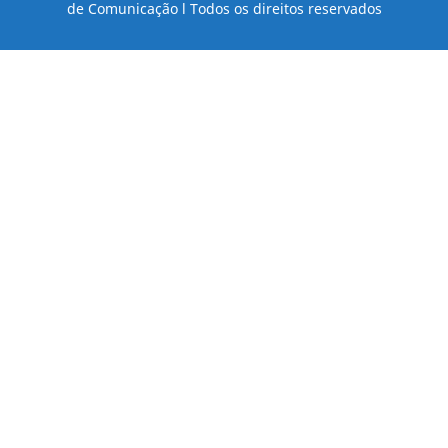
de Comunicação l Todos os direitos reservados