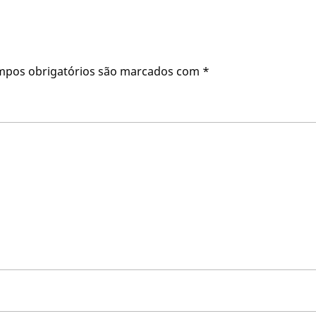
mpos obrigatórios são marcados com
*