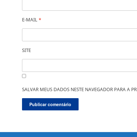
E-MAIL
*
SITE
SALVAR MEUS DADOS NESTE NAVEGADOR PARA A PR