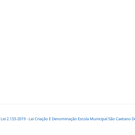
Lei 2.133-2019 - Lei Criação E Denominação Escola Municipal São Caetano D