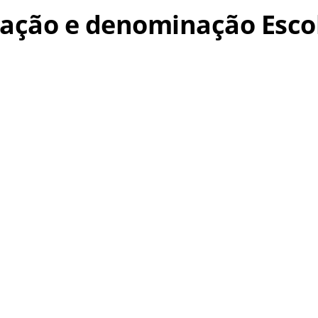
criação e denominação Esc