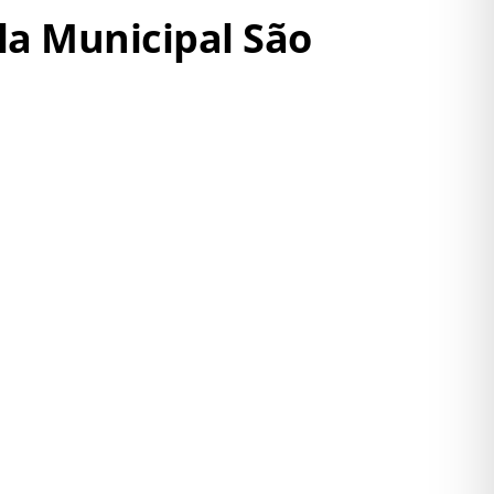
ola Municipal São