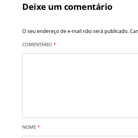
Deixe um comentário
O seu endereço de e-mail não será publicado.
Ca
COMENTÁRIO
*
NOME
*