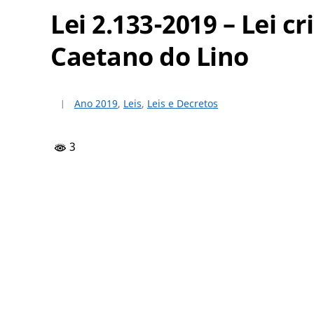
Lei 2.133-2019 – Lei 
Caetano do Lino
Ano 2019
,
Leis
,
Leis e Decretos
3