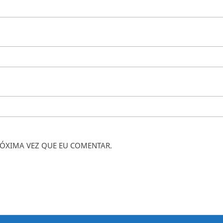
ÓXIMA VEZ QUE EU COMENTAR.