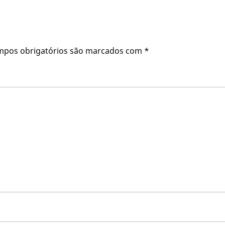
mpos obrigatórios são marcados com
*