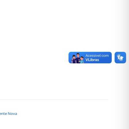
mente Nova