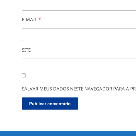
E-MAIL
*
SITE
SALVAR MEUS DADOS NESTE NAVEGADOR PARA A PR