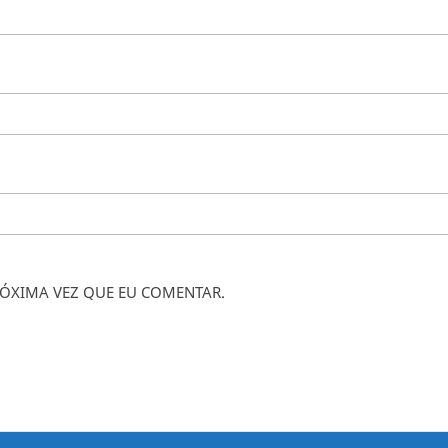
ÓXIMA VEZ QUE EU COMENTAR.