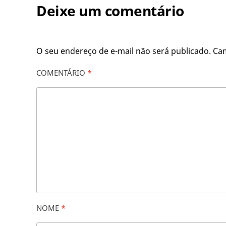
Deixe um comentário
O seu endereço de e-mail não será publicado.
Ca
COMENTÁRIO
*
NOME
*