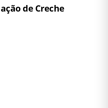
nação de Creche