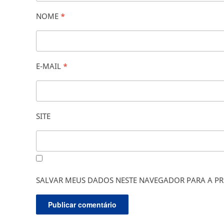
NOME
*
E-MAIL
*
SITE
SALVAR MEUS DADOS NESTE NAVEGADOR PARA A PR