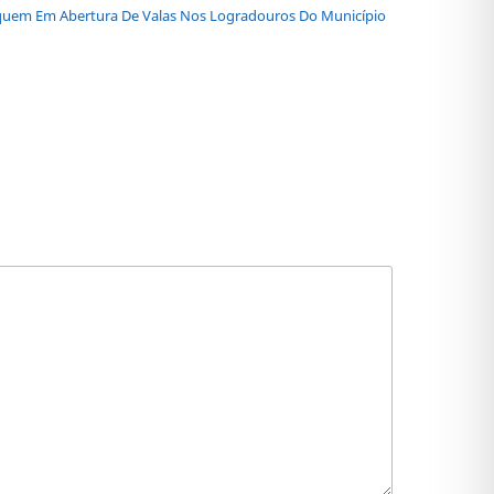
liquem Em Abertura De Valas Nos Logradouros Do Município