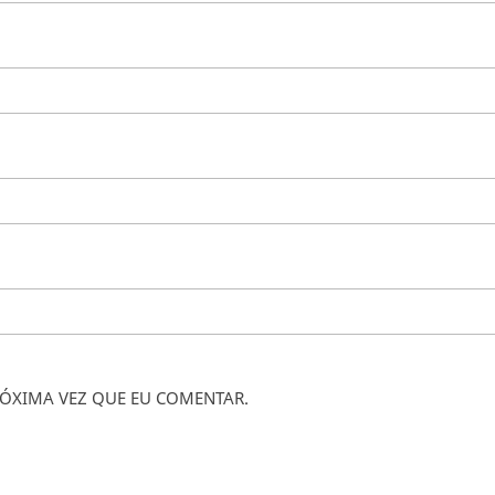
ÓXIMA VEZ QUE EU COMENTAR.