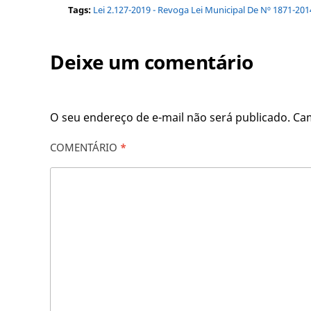
Tags:
Lei 2.127-2019 - Revoga Lei Municipal De Nº 1871-
Deixe um comentário
O seu endereço de e-mail não será publicado.
Ca
COMENTÁRIO
*