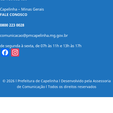
Capelinha – Minas Gerais
FALE CONOSCO
0800 223 0028
comunicacao@pmcapelinha.mg.gov.br
de segunda à sexta, de 07h às 11h e 13h às 17h
Facebook
Instagram
© 2026 l Prefeitura de Capelinha l Desenvolvido pela Assessoria
de Comunicação l Todos os direitos reservados