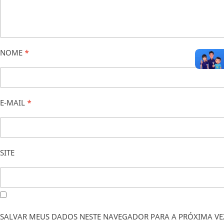
NOME
*
E-MAIL
*
SITE
SALVAR MEUS DADOS NESTE NAVEGADOR PARA A PRÓXIMA VE