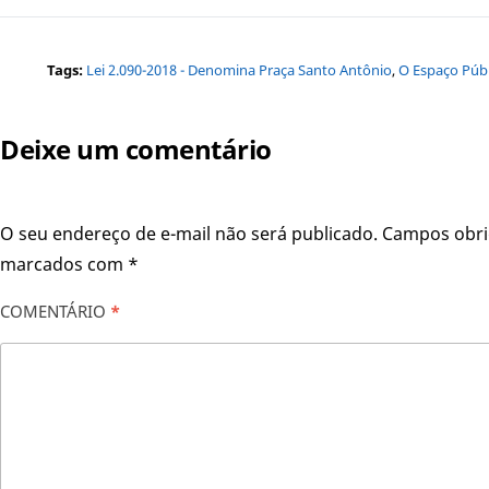
Tags:
Lei 2.090-2018 - Denomina Praça Santo Antônio
,
O Espaço Púb
Deixe um comentário
O seu endereço de e-mail não será publicado.
Campos obri
marcados com
*
COMENTÁRIO
*