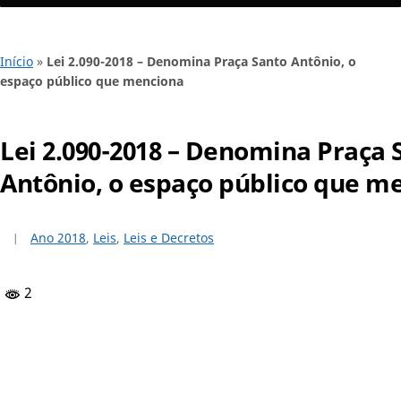
Início
»
Lei 2.090-2018 – Denomina Praça Santo Antônio, o
espaço público que menciona
Lei 2.090-2018 – Denomina Praça 
Antônio, o espaço público que m
Ano 2018
,
Leis
,
Leis e Decretos
2