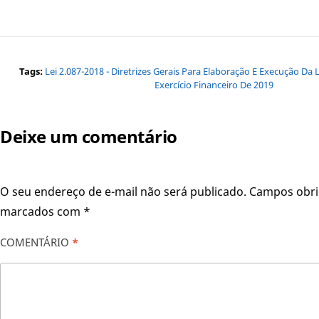
Tags:
Lei 2.087-2018 - Diretrizes Gerais Para Elaboração E Execução Da
Exercício Financeiro De 2019
Deixe um comentário
O seu endereço de e-mail não será publicado.
Campos obri
marcados com
*
COMENTÁRIO
*