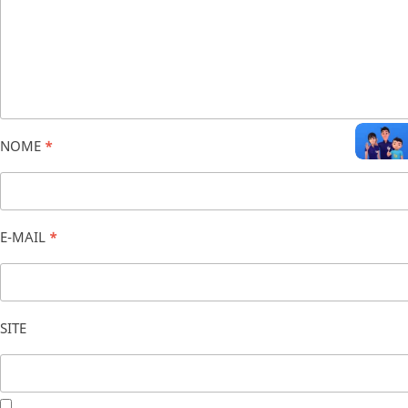
NOME
*
E-MAIL
*
SITE