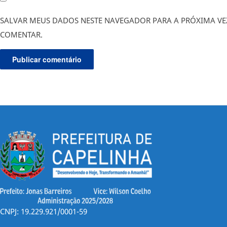
SALVAR MEUS DADOS NESTE NAVEGADOR PARA A PRÓXIMA VE
COMENTAR.
CNPJ: 19.229.921/0001-59