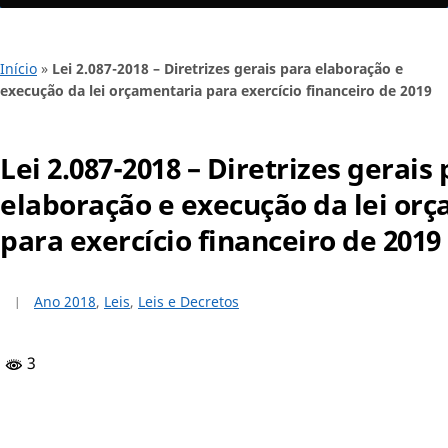
Início
»
Lei 2.087-2018 – Diretrizes gerais para elaboração e
execução da lei orçamentaria para exercício financeiro de 2019
Lei 2.087-2018 – Diretrizes gerais
elaboração e execução da lei or
para exercício financeiro de 2019
Ano 2018
,
Leis
,
Leis e Decretos
3