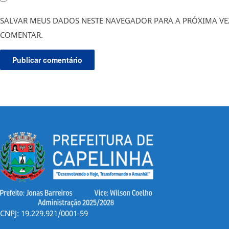
SALVAR MEUS DADOS NESTE NAVEGADOR PARA A PRÓXIMA VE
COMENTAR.
CNPJ: 19.229.921/0001-59