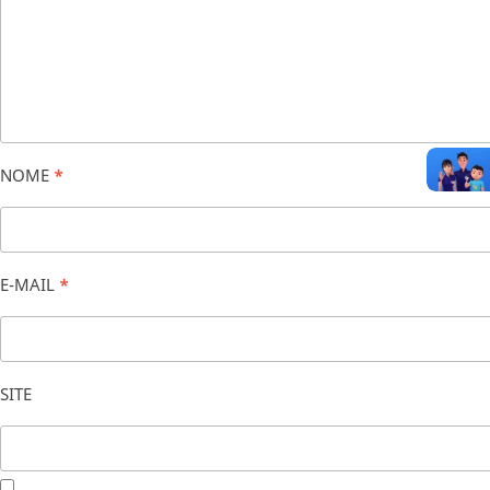
NOME
*
E-MAIL
*
SITE