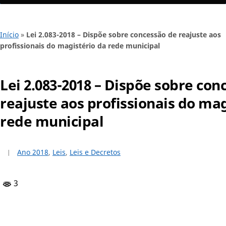
Início
»
Lei 2.083-2018 – Dispõe sobre concessão de reajuste aos
profissionais do magistério da rede municipal
Lei 2.083-2018 – Dispõe sobre con
reajuste aos profissionais do mag
rede municipal
Ano 2018
,
Leis
,
Leis e Decretos
3