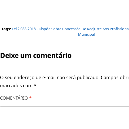
Tags:
Lei 2.083-2018 - Dispõe Sobre Concessão De Reajuste Aos Profission
Municipal
Deixe um comentário
O seu endereço de e-mail não será publicado.
Campos obri
marcados com
*
COMENTÁRIO
*