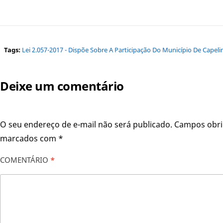
Tags:
Lei 2.057-2017 - Dispõe Sobre A Participação Do Município De Capel
Deixe um comentário
O seu endereço de e-mail não será publicado.
Campos obri
marcados com
*
COMENTÁRIO
*