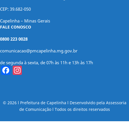
CEP: 39.682-050
Capelinha – Minas Gerais
FALE CONOSCO
0800 223 0028
comunicacao@pmcapelinha.mg.gov.br
de segunda à sexta, de 07h às 11h e 13h às 17h
Facebook
Instagram
© 2026 l Prefeitura de Capelinha l Desenvolvido pela Assessoria
de Comunicação l Todos os direitos reservados