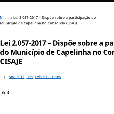
Início
»
Lei 2.057-2017 – Dispõe sobre a participação do
Município de Capelinha no Consórcio CISAJE
Lei 2.057-2017 – Dispõe sobre a p
do Município de Capelinha no Co
CISAJE
Ano 2017
,
Leis
,
Leis e Decretos
3