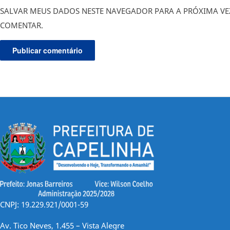
SALVAR MEUS DADOS NESTE NAVEGADOR PARA A PRÓXIMA VE
COMENTAR.
CNPJ: 19.229.921/0001-59
Av. Tico Neves, 1.455 – Vista Alegre