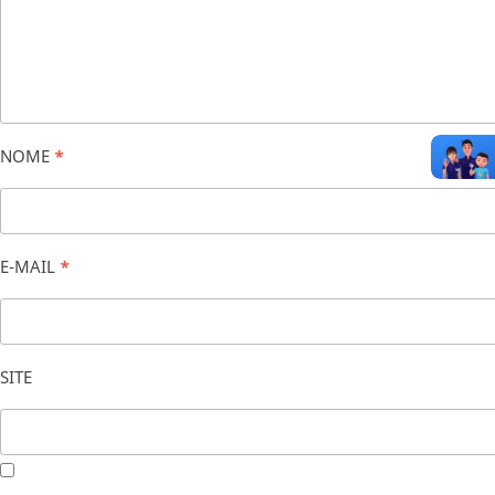
NOME
*
E-MAIL
*
SITE