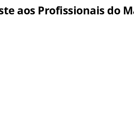
uste aos Profissionais do M