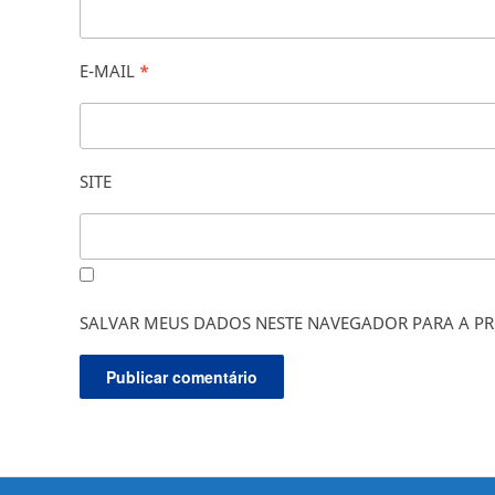
E-MAIL
*
SITE
SALVAR MEUS DADOS NESTE NAVEGADOR PARA A PR