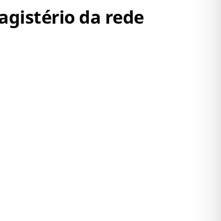
agistério da rede