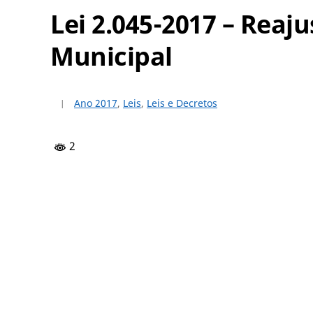
Lei 2.045-2017 – Reaj
Municipal
Ano 2017
,
Leis
,
Leis e Decretos
2