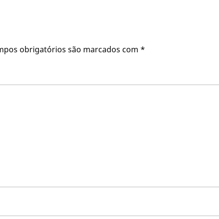
mpos obrigatórios são marcados com
*