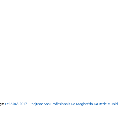
gs:
Lei 2.045-2017 - Reajuste Aos Profissionais Do Magistério Da Rede Munici