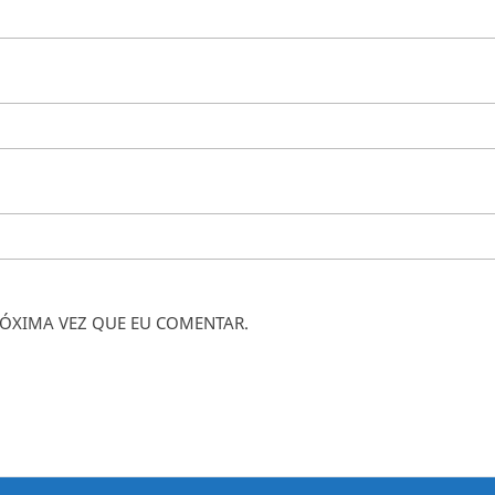
ÓXIMA VEZ QUE EU COMENTAR.