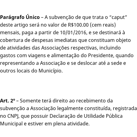
Parágrafo Único
– A subvenção de que trata o “caput”
deste artigo será no valor de R$100.00 (cem reais)
mensais, paga a partir de 10/01/2016, e se destinará à
cobertura de despesas imediatas que constituam objeto
de atividades das Associações respectivas, incluindo
gastos com viagens e alimentação do Presidente, quando
representando a Associação e se deslocar até a sede e
outros locais do Município.
Art. 2º
– Somente terá direito ao recebimento da
subvenção a Associação legalmente constituída, registrada
no CNPJ, que possuir Declaração de Utilidade Pública
Municipal e estiver em plena atividade.