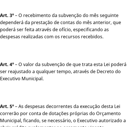
Art. 3º
– O recebimento da subvenção do mês seguinte
dependerá da prestação de contas do mês anterior, que
poderá ser feita através de ofício, especificando as
despesas realizadas com os recursos recebidos.
Art. 4º
– O valor da subvenção de que trata esta Lei poderá
ser reajustado a qualquer tempo, através de Decreto do
Executivo Municipal.
Art. 5º
– As despesas decorrentes da execução desta Lei
correrão por conta de dotações próprias do Orçamento
Municipal, ficando, se necessário, o Executivo autorizado a