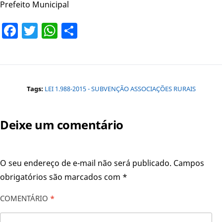
Prefeito Municipal
Facebook
Twitter
WhatsApp
Share
Tags:
LEI 1.988-2015 - SUBVENÇÃO ASSOCIAÇÕES RURAIS
Deixe um comentário
O seu endereço de e-mail não será publicado.
Campos
obrigatórios são marcados com
*
COMENTÁRIO
*