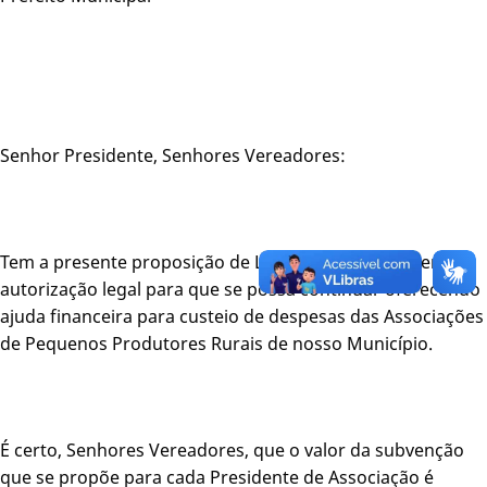
Senhor Presidente, Senhores Vereadores:
Tem a presente proposição de Lei o objetivo de obter
autorização legal para que se possa continuar oferecendo
ajuda financeira para custeio de despesas das Associações
de Pequenos Produtores Rurais de nosso Município.
É certo, Senhores Vereadores, que o valor da subvenção
que se propõe para cada Presidente de Associação é