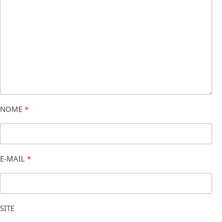
NOME
*
E-MAIL
*
SITE