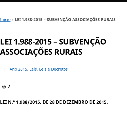
Início
»
LEI 1.988-2015 – SUBVENÇÃO ASSOCIAÇÕES RURAIS
LEI 1.988-2015 – SUBVENÇÃO
ASSOCIAÇÕES RURAIS
Ano 2015
,
Leis
,
Leis e Decretos
2
LEI N.º 1.988/2015, DE 28 DE DEZEMBRO DE 2015.