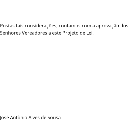
Postas tais considerações, contamos com a aprovação dos
Senhores Vereadores a este Projeto de Lei.
José Antônio Alves de Sousa