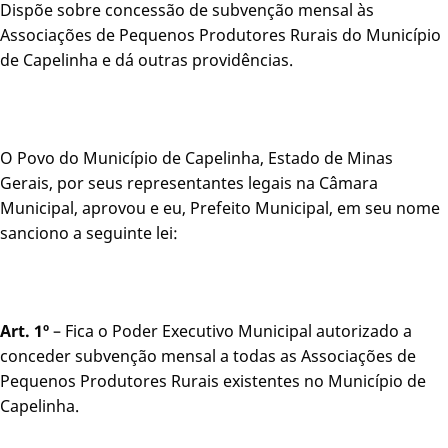
Dispõe sobre concessão de subvenção mensal às
Associações de Pequenos Produtores Rurais do Município
de Capelinha e dá outras providências.
O Povo do Município de Capelinha, Estado de Minas
Gerais, por seus representantes legais na Câmara
Municipal, aprovou e eu, Prefeito Municipal, em seu nome
sanciono a seguinte lei:
Art. 1º
– Fica o Poder Executivo Municipal autorizado a
conceder subvenção mensal a todas as Associações de
Pequenos Produtores Rurais existentes no Município de
Capelinha.