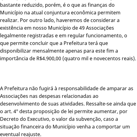
bastante reduzido, porém, é o que as finanças do
Município na atual conjuntura econômica permitem
realizar. Por outro lado, haveremos de considerar a
existência em nosso Município de 49 Associações
legalmente registradas e em regular funcionamento, o
que permite concluir que a Prefeitura terá que
disponibilizar mensalmente apenas para este fim a
importância de R$4.900,00 (quatro mil e novecentos reais).
A Prefeitura não fugirá à responsabilidade de amparar as
Associações nas despesas relacionadas ao
desenvolvimento de suas atividades. Ressalte-se ainda que
o art. 4º desta proposição de lei permite aumentar, por
Decreto do Executivo, o valor da subvenção, caso a
situação financeira do Município venha a comportar um
eventual reajuste.