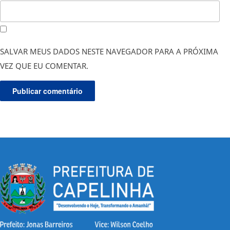
SALVAR MEUS DADOS NESTE NAVEGADOR PARA A PRÓXIMA
VEZ QUE EU COMENTAR.