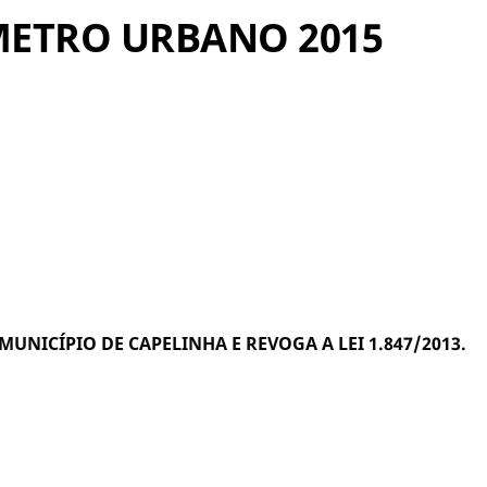
RÍMETRO URBANO 2015
MUNICÍPIO DE
CAPELINHA E REVOGA A LEI 1.847/2013.