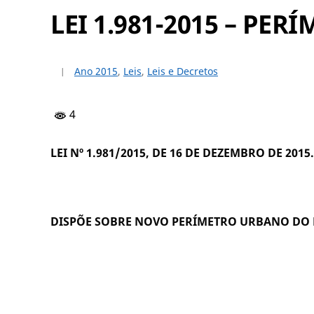
LEI 1.981-2015 – PE
Ano 2015
,
Leis
,
Leis e Decretos
4
LEI Nº 1.981/2015, DE 16 DE DEZEMBRO DE 2015.
DISPÕE SOBRE NOVO PERÍMETRO URBANO
DO 