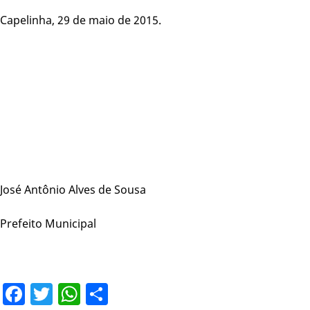
Capelinha, 29 de maio de 2015.
José Antônio Alves de Sousa
Prefeito Municipal
Facebook
Twitter
WhatsApp
Share