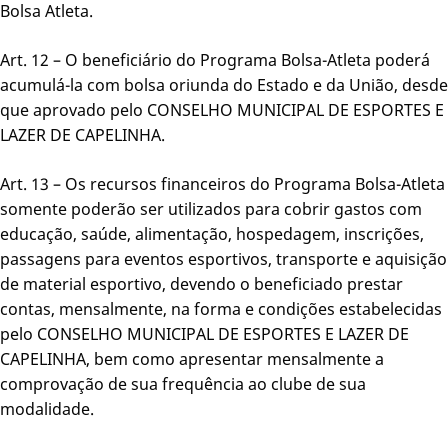
Bolsa Atleta.
Art. 12 – O beneficiário do Programa Bolsa-Atleta poderá
acumulá-la com bolsa oriunda do Estado e da União, desde
que aprovado pelo CONSELHO MUNICIPAL DE ESPORTES E
LAZER DE CAPELINHA.
Art. 13 – Os recursos financeiros do Programa Bolsa-Atleta
somente poderão ser utilizados para cobrir gastos com
educação, saúde, alimentação, hospedagem, inscrições,
passagens para eventos esportivos, transporte e aquisição
de material esportivo, devendo o beneficiado prestar
contas, mensalmente, na forma e condições estabelecidas
pelo CONSELHO MUNICIPAL DE ESPORTES E LAZER DE
CAPELINHA, bem como apresentar mensalmente a
comprovação de sua frequência ao clube de sua
modalidade.