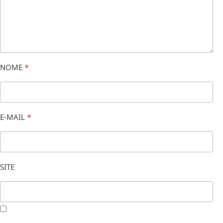
NOME
*
E-MAIL
*
SITE