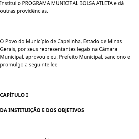
Institui o PROGRAMA MUNICIPAL BOLSA ATLETA e dá
outras providências.
O Povo do Município de Capelinha, Estado de Minas
Gerais, por seus representantes legais na Câmara
Municipal, aprovou e eu, Prefeito Municipal, sanciono e
promulgo a seguinte lei:
CAPÍTULO I
DA INSTITUIÇÃO E DOS OBJETIVOS