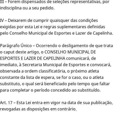
III – Forem dispensados de seleções representativas, por
indisciplina ou a seu pedido.
IV – Deixarem de cumprir quaisquer das condições
exigidas por esta Lei e regras suplementares definidas
pelo Conselho Municipal de Esportes e Lazer de Capelinha.
Parágrafo Único – Ocorrendo o desligamento de que trata
o caput deste artigo, o CONSELHO MUNICIPAL DE
ESPORTES E LAZER DE CAPELINHA comunicará, de
imediato, à Secretaria Municipal de Esportes e convocará,
observada a ordem classificatória, o próximo atleta
constante da lista de espera, se for o caso, ou o atleta
substituto, o qual será beneficiado pelo tempo que faltar
para completar o período concedido ao substituído.
Art. 17 – Esta Lei entra em vigor na data de sua publicação,
revogadas as disposições em contrário.