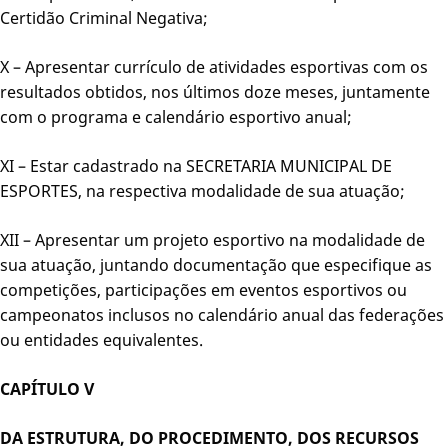
Certidão Criminal Negativa;
X – Apresentar currículo de atividades esportivas com os
resultados obtidos, nos últimos doze meses, juntamente
com o programa e calendário esportivo anual;
XI – Estar cadastrado na SECRETARIA MUNICIPAL DE
ESPORTES, na respectiva modalidade de sua atuação;
XII – Apresentar um projeto esportivo na modalidade de
sua atuação, juntando documentação que especifique as
competições, participações em eventos esportivos ou
campeonatos inclusos no calendário anual das federações
ou entidades equivalentes.
CAPÍTULO V
DA ESTRUTURA, DO PROCEDIMENTO, DOS RECURSOS