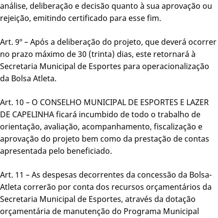
análise, deliberação e decisão quanto à sua aprovação ou
rejeição, emitindo certificado para esse fim.
Art. 9º – Após a deliberação do projeto, que deverá ocorrer
no prazo máximo de 30 (trinta) dias, este retornará à
Secretaria Municipal de Esportes para operacionalização
da Bolsa Atleta.
Art. 10 – O CONSELHO MUNICIPAL DE ESPORTES E LAZER
DE CAPELINHA ficará incumbido de todo o trabalho de
orientação, avaliação, acompanhamento, fiscalização e
aprovação do projeto bem como da prestação de contas
apresentada pelo beneficiado.
Art. 11 – As despesas decorrentes da concessão da Bolsa-
Atleta correrão por conta dos recursos orçamentários da
Secretaria Municipal de Esportes, através da dotação
orçamentária de manutenção do Programa Municipal