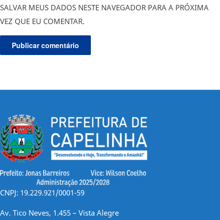
SALVAR MEUS DADOS NESTE NAVEGADOR PARA A PRÓXIMA
VEZ QUE EU COMENTAR.
CNPJ: 19.229.921/0001-59
Av. Tico Neves, 1.455 – Vista Alegre