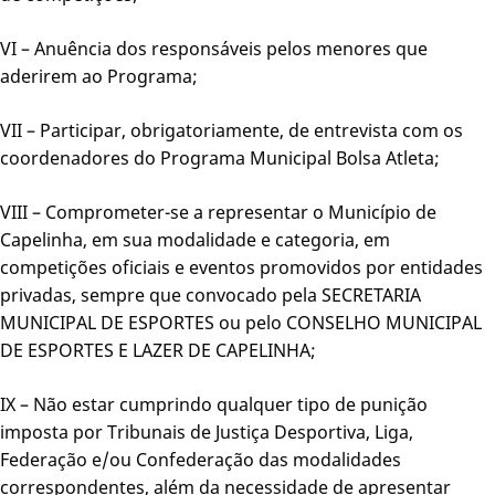
VI – Anuência dos responsáveis pelos menores que
aderirem ao Programa;
VII – Participar, obrigatoriamente, de entrevista com os
coordenadores do Programa Municipal Bolsa Atleta;
VIII – Comprometer-se a representar o Município de
Capelinha, em sua modalidade e categoria, em
competições oficiais e eventos promovidos por entidades
privadas, sempre que convocado pela SECRETARIA
MUNICIPAL DE ESPORTES ou pelo CONSELHO MUNICIPAL
DE ESPORTES E LAZER DE CAPELINHA;
IX – Não estar cumprindo qualquer tipo de punição
imposta por Tribunais de Justiça Desportiva, Liga,
Federação e/ou Confederação das modalidades
correspondentes, além da necessidade de apresentar