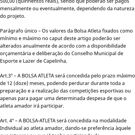
500,00 (quinhentos reais), sendo que poderão ser pagos
mensalmente ou eventualmente, dependendo da natureza
do projeto.
Parágrafo único – Os valores da Bolsa Atleta fixados como
mínimo e máximo no caput deste artigo poderão ser
alterados anualmente de acordo com a disponibilidade
orçamentária e deliberação do Conselho Municipal de
Esporte e Lazer de Capelinha.
Art.3º – A BOLSA ATLETA será concedida pelo prazo máximo
de 12 (doze) meses, podendo perdurar durante toda a
preparação e a realização das competições esportivas ou
apenas para pagar uma determinada despesa de que o
atleta amador irá participar.
Art. 4º – A BOLSA-ATLETA será concedida na modalidade
Individual ao atleta amador, dando-se preferência àquele