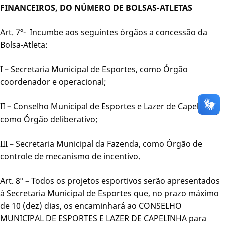
FINANCEIROS, DO NÚMERO DE BOLSAS-ATLETAS
Art. 7º- Incumbe aos seguintes órgãos a concessão da
Bolsa-Atleta:
I – Secretaria Municipal de Esportes, como Órgão
coordenador e operacional;
II – Conselho Municipal de Esportes e Lazer de Capelinha,
como Órgão deliberativo;
III – Secretaria Municipal da Fazenda, como Órgão de
controle de mecanismo de incentivo.
Art. 8º – Todos os projetos esportivos serão apresentados
à Secretaria Municipal de Esportes que, no prazo máximo
de 10 (dez) dias, os encaminhará ao CONSELHO
MUNICIPAL DE ESPORTES E LAZER DE CAPELINHA para