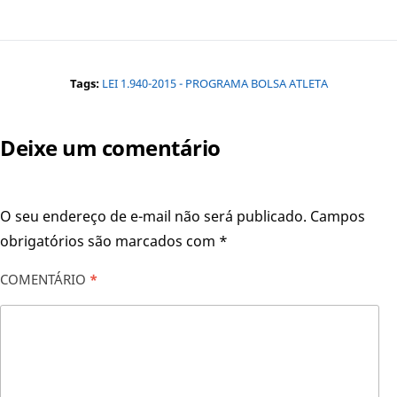
Tags:
LEI 1.940-2015 - PROGRAMA BOLSA ATLETA
Deixe um comentário
O seu endereço de e-mail não será publicado.
Campos
obrigatórios são marcados com
*
COMENTÁRIO
*