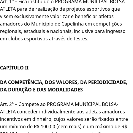
Art. 1º – Fica instituído o PROGRAMA MUNICIPAL BOLSA
ATLETA para de realização de projetos esportivos que
visem exclusivamente valorizar e beneficiar atletas
amadores do Município de Capelinha em competições
regionais, estaduais e nacionais, inclusive para ingresso
em clubes esportivos através de testes.
CAPÍTULO II
DA COMPETÊNCIA, DOS VALORES, DA PERIODICIDADE,
DA DURAÇÃO E DAS MODALIDADES
Art. 2º – Compete ao PROGRAMA MUNICIPAL BOLSA-
ATLETA conceder individualmente aos atletas amadores
incentivos em dinheiro, cujos valores serão fixados entre
um mínimo de R$ 100,00 (cem reais) e um máximo de R$