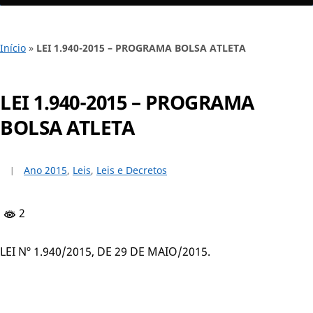
Início
»
LEI 1.940-2015 – PROGRAMA BOLSA ATLETA
LEI 1.940-2015 – PROGRAMA
BOLSA ATLETA
Ano 2015
,
Leis
,
Leis e Decretos
2
LEI Nº 1.940/2015, DE 29 DE MAIO/2015.