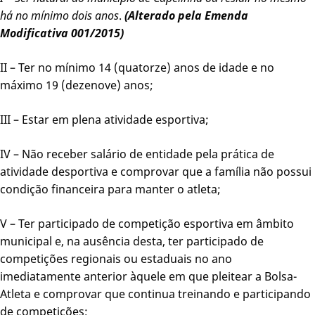
há no mínimo dois anos
.
(Alterado pela Emenda
Modificativa 001/2015)
II – Ter no mínimo 14 (quatorze) anos de idade e no
máximo 19 (dezenove) anos;
III – Estar em plena atividade esportiva;
IV – Não receber salário de entidade pela prática de
atividade desportiva e comprovar que a família não possui
condição financeira para manter o atleta;
V – Ter participado de competição esportiva em âmbito
municipal e, na ausência desta, ter participado de
competições regionais ou estaduais no ano
imediatamente anterior àquele em que pleitear a Bolsa-
Atleta e comprovar que continua treinando e participando
de competições;