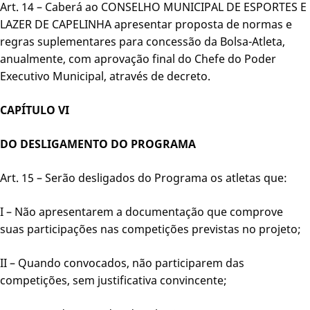
Art. 14 – Caberá ao CONSELHO MUNICIPAL DE ESPORTES E
LAZER DE CAPELINHA apresentar proposta de normas e
regras suplementares para concessão da Bolsa-Atleta,
anualmente, com aprovação final do Chefe do Poder
Executivo Municipal, através de decreto.
CAPÍTULO VI
DO DESLIGAMENTO DO PROGRAMA
Art. 15 – Serão desligados do Programa os atletas que:
I – Não apresentarem a documentação que comprove
suas participações nas competições previstas no projeto;
II – Quando convocados, não participarem das
competições, sem justificativa convincente;