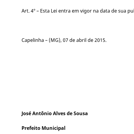
Art. 4º – Esta Lei entra em vigor na data de sua 
Capelinha – (MG), 07 de abril de 2015.
José Antônio Alves de Sousa
Prefeito Municipal