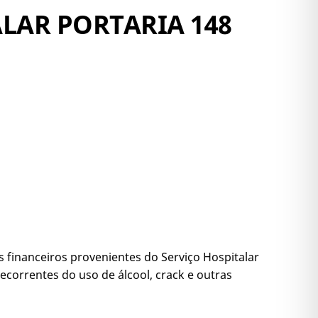
ALAR PORTARIA 148
 financeiros provenientes do Serviço Hospitalar
correntes do uso de álcool, crack e outras