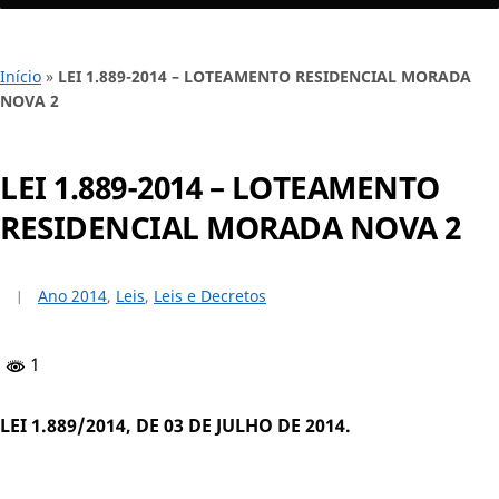
Início
»
LEI 1.889-2014 – LOTEAMENTO RESIDENCIAL MORADA
NOVA 2
LEI 1.889-2014 – LOTEAMENTO
RESIDENCIAL MORADA NOVA 2
Ano 2014
,
Leis
,
Leis e Decretos
1
LEI 1.889/2014, DE 03 DE JULHO DE 2014.