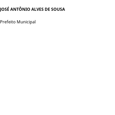
JOSÉ ANTÔNIO ALVES DE SOUSA
Prefeito Municipal