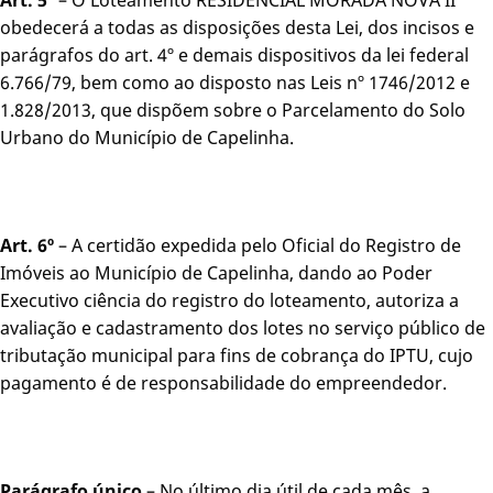
obedecerá a todas as disposições desta Lei, dos incisos e
parágrafos do art. 4º e demais dispositivos da lei federal
6.766/79, bem como ao disposto nas Leis nº 1746/2012 e
1.828/2013, que dispõem sobre o Parcelamento do Solo
Urbano do Município de Capelinha.
Art. 6º
– A certidão expedida pelo Oficial do Registro de
Imóveis ao Município de Capelinha, dando ao Poder
Executivo ciência do registro do loteamento, autoriza a
avaliação e cadastramento dos lotes no serviço público de
tributação municipal para fins de cobrança do IPTU, cujo
pagamento é de responsabilidade do empreendedor.
Parágrafo único
– No último dia útil de cada mês, a