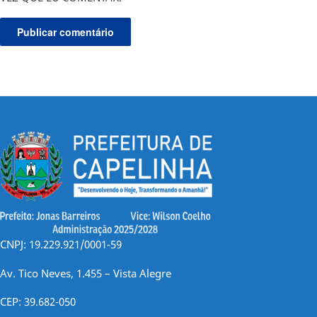
CNPJ: 19.229.921/0001-59
Av. Tico Neves, 1.455 – Vista Alegre
CEP: 39.682-050