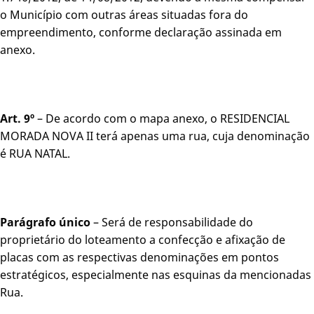
o Município com outras áreas situadas fora do
empreendimento, conforme declaração assinada em
anexo.
Art. 9º
– De acordo com o mapa anexo, o RESIDENCIAL
MORADA NOVA II terá apenas uma rua, cuja denominação
é RUA NATAL.
Parágrafo único
– Será de responsabilidade do
proprietário do loteamento a confecção e afixação de
placas com as respectivas denominações em pontos
estratégicos, especialmente nas esquinas da mencionadas
Rua.