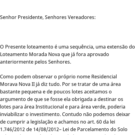
Senhor Presidente, Senhores Vereadores:
O Presente loteamento é uma sequência, uma extensão do
Loteamento Morada Nova que já fora aprovado
anteriormente pelos Senhores.
Como podem observar o próprio nome Residencial
Morava Nova II já diz tudo. Por se tratar de uma área
bastante pequena e de poucos lotes aceitamos o
argumento de que se fosse ela obrigada a destinar os
lotes para área Institucional e para área verde, poderia
inviabilizar o investimento. Contudo não podemos deixar
de cumprir a legislação e achamos no art. 60 da lei
1.746/2012 de 14/08/2012– Lei de Parcelamento do Solo