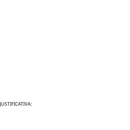
JUSTIFICATIVA: