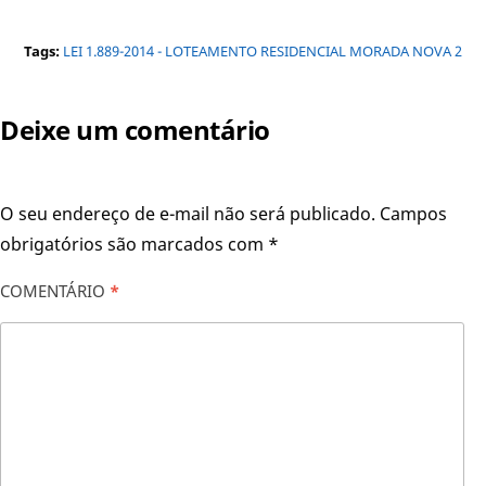
Tags:
LEI 1.889-2014 - LOTEAMENTO RESIDENCIAL MORADA NOVA 2
Deixe um comentário
O seu endereço de e-mail não será publicado.
Campos
obrigatórios são marcados com
*
COMENTÁRIO
*