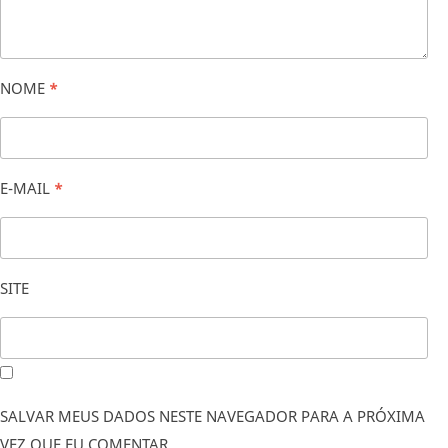
NOME
*
E-MAIL
*
SITE
SALVAR MEUS DADOS NESTE NAVEGADOR PARA A PRÓXIMA
VEZ QUE EU COMENTAR.