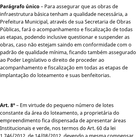
Parágrafo único
– Para assegurar que as obras de
infraestrutura básica tenham a qualidade necessária, a
Prefeitura Municipal, através de sua Secretaria de Obras
Públicas, fará o acompanhamento e fiscalização de todas
as etapas, podendo inclusive questionar e suspender as
obras, caso não estejam saindo em conformidade com o
padrão de qualidade mínima, ficando também assegurado
ao Poder Legislativo o direito de proceder ao
acompanhamento e fiscalização em todas as etapas de
implantação do loteamento e suas benfeitorias.
Art. 8º
– Em virtude do pequeno número de lotes
constante da área do loteamento, a proprietária do
empreendimento fica dispensada de apresentar áreas
Institucionais e verde, nos termos do Art. 60 da lei
1.746/2012, de 14/08/2012, devendo a mesma compensar