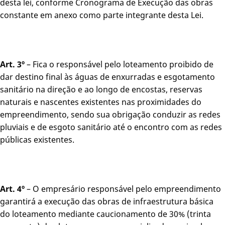
desta lei, conforme Cronograma de Execução das obras
constante em anexo como parte integrante desta Lei.
Art. 3º
– Fica o responsável pelo loteamento proibido de
dar destino final às águas de enxurradas e esgotamento
sanitário na direção e ao longo de encostas, reservas
naturais e nascentes existentes nas proximidades do
empreendimento, sendo sua obrigação conduzir as redes
pluviais e de esgoto sanitário até o encontro com as redes
públicas existentes.
Art. 4º
– O empresário responsável pelo empreendimento
garantirá a execução das obras de infraestrutura básica
do loteamento mediante caucionamento de 30% (trinta