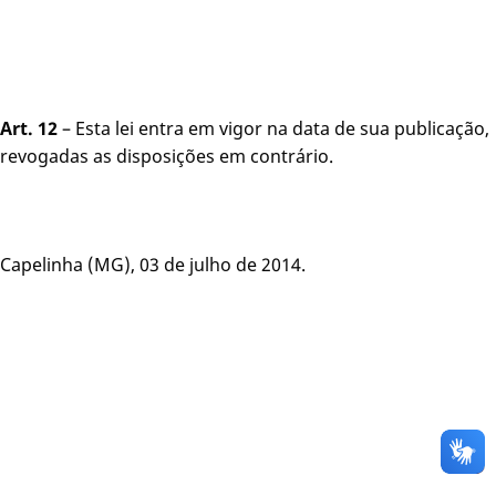
Art. 12
– Esta lei entra em vigor na data de sua publicação,
revogadas as disposições em contrário.
Capelinha (MG), 03 de julho de 2014.