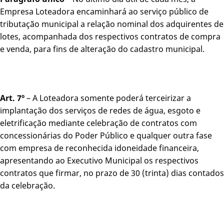
Empresa Loteadora encaminhará ao serviço público de
tributação municipal a relação nominal dos adquirentes de
lotes, acompanhada dos respectivos contratos de compra
e venda, para fins de alteração do cadastro municipal.
Art. 7º
– A Loteadora somente poderá terceirizar a
implantação dos serviços de redes de água, esgoto e
eletrificação mediante celebração de contratos com
concessionárias do Poder Público e qualquer outra fase
com empresa de reconhecida idoneidade financeira,
apresentando ao Executivo Municipal os respectivos
contratos que firmar, no prazo de 30 (trinta) dias contados
da celebração.