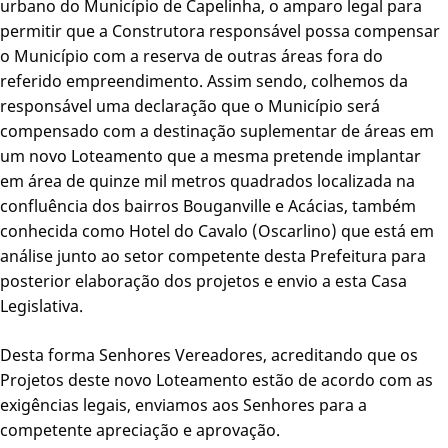
urbano do Município de Capelinha, o amparo legal para
permitir que a Construtora responsável possa compensar
o Município com a reserva de outras áreas fora do
referido empreendimento. Assim sendo, colhemos da
responsável uma declaração que o Município será
compensado com a destinação suplementar de áreas em
um novo Loteamento que a mesma pretende implantar
em área de quinze mil metros quadrados localizada na
confluência dos bairros Bouganville e Acácias, também
conhecida como Hotel do Cavalo (Oscarlino) que está em
análise junto ao setor competente desta Prefeitura para
posterior elaboração dos projetos e envio a esta Casa
Legislativa.
Desta forma Senhores Vereadores, acreditando que os
Projetos deste novo Loteamento estão de acordo com as
exigências legais, enviamos aos Senhores para a
competente apreciação e aprovação.