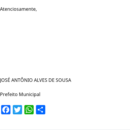
Atenciosamente,
JOSÉ ANTÔNIO ALVES DE SOUSA
Prefeito Municipal
Facebook
Twitter
WhatsApp
Share