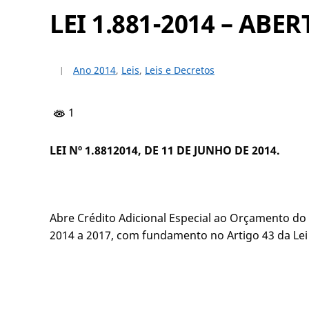
LEI 1.881-2014 – AB
Ano 2014
,
Leis
,
Leis e Decretos
1
LEI Nº 1.8812014, DE 11 DE JUNHO DE 2014.
Abre Crédito Adicional Especial ao Orçamento do 
2014 a 2017, com fundamento no Artigo 43 da Lei 4