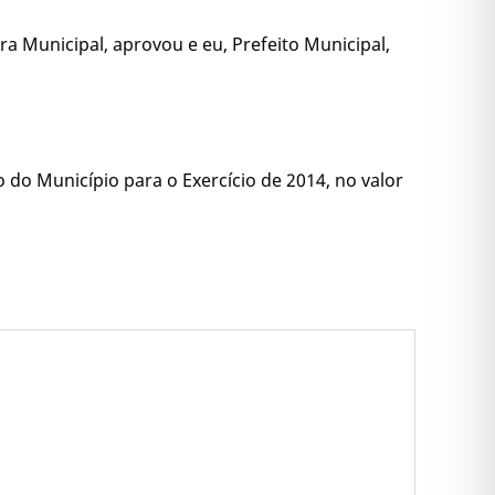
a Municipal, aprovou e eu, Prefeito Municipal,
 do Município para o Exercício de 2014, no valor