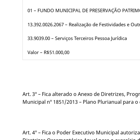
01 – FUNDO MUNICIPAL DE PRESERVAÇÃO PATRI
13.392.0026.2067 – Realização de Festividades e Out
33.9039.00 – Serviços Terceiros Pessoa Jurídica
Valor – R$51.000,00
Art. 3º – Fica alterado o Anexo de Diretrizes, Pr
Municipal nº 1851/2013 – Plano Plurianual para 
Art. 4º – Fica o Poder Executivo Municipal autor