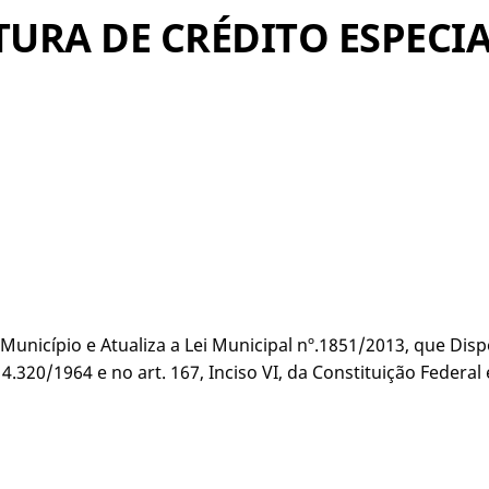
ERTURA DE CRÉDITO ESPECI
Município e Atualiza a Lei Municipal nº.1851/2013, que Dis
.320/1964 e no art. 167, Inciso VI, da Constituição Federal 