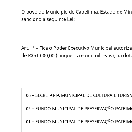
O povo do Município de Capelinha, Estado de Mina
sanciono a seguinte Lei:
Art. 1º – Fica o Poder Executivo Municipal autori
de R$51.000,00 (cinqüenta e um mil reais), na dot
06 – SECRETARIA MUNICIPAL DE CULTURA E TURI
02 – FUNDO MUNICIPAL DE PRESERVAÇÃO PATRI
01 – FUNDO MUNICIPAL DE PRESERVAÇÃO PATRI