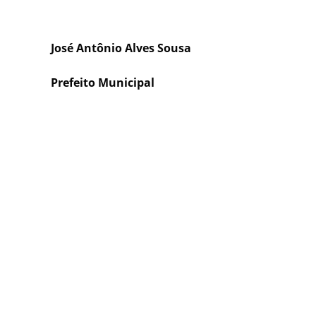
José Antônio Alves Sousa
Prefeito Municipal