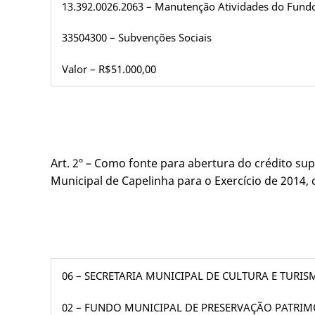
13.392.0026.2063 – Manutenção Atividades do Fundo
33504300 – Subvenções Sociais
Valor – R$51.000,00
Art. 2º – Como fonte para abertura do crédito s
Municipal de Capelinha para o Exercício de 2014, c
06 – SECRETARIA MUNICIPAL DE CULTURA E TURI
02 – FUNDO MUNICIPAL DE PRESERVAÇÃO PATRI