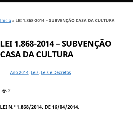
Início
»
LEI 1.868-2014 – SUBVENÇÃO CASA DA CULTURA
LEI 1.868-2014 – SUBVENÇÃO
CASA DA CULTURA
Ano 2014
,
Leis
,
Leis e Decretos
2
LEI N.º 1.868/2014, DE 16/04/2014.