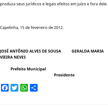
produza seus jurídicos e legais efeitos em juízo e fora dele.
Capelinha, 15 de fevereiro de 2012.
JOSÉ ANTÔNIO ALVES DE SOUSA GERALDA MARIA
VIEIRA NEVES
Prefeito Municipal
Presidente
Facebook
Twitter
WhatsApp
Share