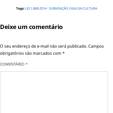
Tags:
LEI 1.868-2014 - SUBVENÇÃO CASA DA CULTURA
Deixe um comentário
O seu endereço de e-mail não será publicado.
Campos
obrigatórios são marcados com
*
COMENTÁRIO
*