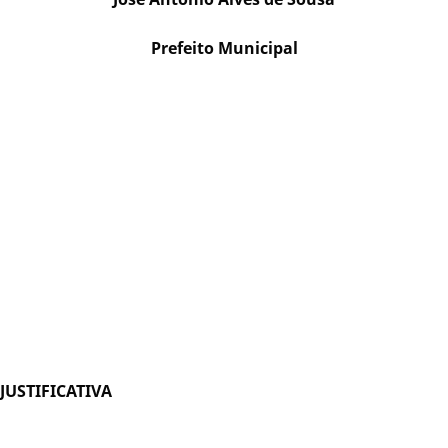
Prefeito Municipal
JUSTIFICATIVA