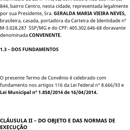
844, bairro Centro, nesta cidade, representada legalmente
por sua Presidente, Sra.
GERALDA MARIA VIEIRA NEVES,
brasileira, casada, portadora da Carteira de Identidade nº
M-3.028.287 SSP/MG e do CPF: 405.302.646-68 doravante
denominada
CONVENENTE
.
1.3 –
DOS FUNDAMENTOS
O presente Termo de Convênio é celebrado com
fundamento nos artigos 116 da Lei Federal n° 8.666/93 e
Lei Municipal nº 1.858/2014 de 16/04/2014.
CLÁUSULA II – DO OBJETO E DAS NORMAS DE
EXECUÇÃO