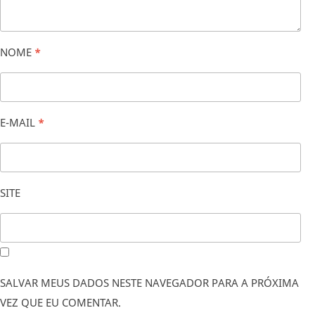
NOME
*
E-MAIL
*
SITE
SALVAR MEUS DADOS NESTE NAVEGADOR PARA A PRÓXIMA
VEZ QUE EU COMENTAR.