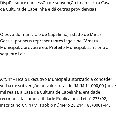
Dispõe sobre concessão de subvenção financeira à Casa
da Cultura de Capelinha e dá outras providências.
O povo do município de Capelinha, Estado de Minas
Gerais, por seus representantes legais na Câmara
Municipal, aprovou e eu, Prefeito Municipal, sanciono a
seguinte Lei:
Art. 1º – Fica o Executivo Municipal autorizado a conceder
verba de subvenção no valor total de R$ R$ 11.000,00 (onze
mil reais), à Casa da Cultura de Capelinha, entidade
reconhecida como Utilidade Pública pela Lei n° 776/92,
inscrita no CNPJ (MF) sob o número 20.214.185/0001-44.