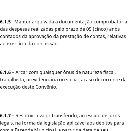
6.1.5
– Manter arquivada a documentação comprobatória
das despesas realizadas pelo prazo de 05 (cinco) anos
contados da aprovação da prestação de contas, relativas
ao exercício da concessão.
6.1.6
– Arcar com quaisquer ônus de natureza fiscal,
trabalhista, previdenciária ou social, acaso decorrente da
execução deste Convênio.
6.1.7
– Restituir o valor transferido, acrescido de juros
legais, na forma da legislação aplicável aos débitos para
com a Fazenda Municipal, a partir da data de seu