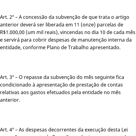
Art. 2º – A concessão da subvenção de que trata o artigo
anterior deverá ser liberada em 11 (onze) parcelas de
R$1.000,00 (um mil reais), vincendas no dia 10 de cada mês
e servirá para cobrir despesas de manutenção interna da
entidade, conforme Plano de Trabalho apresentado.
Art. 3º – O repasse da subvenção do mês seguinte fica
condicionado à apresentação de prestação de contas
relativas aos gastos efetuados pela entidade no mês
anterior.
Art. 4º – As despesas decorrentes da execução desta Lei