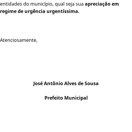
entidades do município, qual seja sua
apreciação em
regime de urgência urgentíssima.
Atenciosamente,
José Antônio Alves de Sousa
Prefeito Municipal