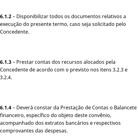
6.1.2
– Disponibilizar todos os documentos relativos a
execução do presente termo, caso seja solicitado pelo
Concedente.
6.1.3
– Prestar contas dos recursos alocados pela
Concedente de acordo com o previsto nos itens 3.2.3 e
3.2.4.
6.1.4
– Deverá constar da Prestação de Contas o Balancete
financeiro, específico do objeto deste convênio,
acompanhado dos extratos bancários e respectivos
comprovantes das despesas.