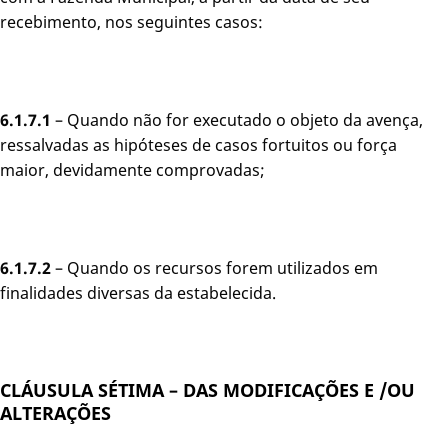
recebimento, nos seguintes casos:
6.1.7.1
– Quando não for executado o objeto da avença,
ressalvadas as hipóteses de casos fortuitos ou força
maior, devidamente comprovadas;
6.1.7.2
– Quando os recursos forem utilizados em
finalidades diversas da estabelecida.
CLÁUSULA SÉTIMA – DAS MODIFICAÇÕES E /OU
ALTERAÇÕES