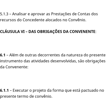
5.1.3 – Analisar e aprovar as Prestações de Contas dos
recursos do Concedente alocados no Convênio.
CLÁUSULA VI – DAS OBRIGAÇÕES DA CONVENENTE
:
6.1
– Além de outras decorrentes da natureza do presente
instrumento das atividades desenvolvidas, são obrigações
da Convenente:
6.1.1
– Executar o projeto da forma que está pactuado no
presente termo de convênio.