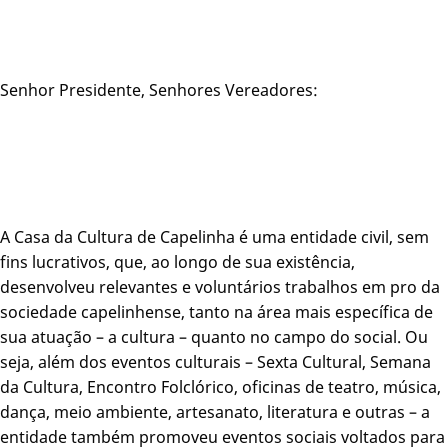
Senhor Presidente, Senhores Vereadores:
A Casa da Cultura de Capelinha é uma entidade civil, sem
fins lucrativos, que, ao longo de sua existência,
desenvolveu relevantes e voluntários trabalhos em pro da
sociedade capelinhense, tanto na área mais específica de
sua atuação – a cultura – quanto no campo do social. Ou
seja, além dos eventos culturais – Sexta Cultural, Semana
da Cultura, Encontro Folclórico, oficinas de teatro, música,
dança, meio ambiente, artesanato, literatura e outras – a
entidade também promoveu eventos sociais voltados para