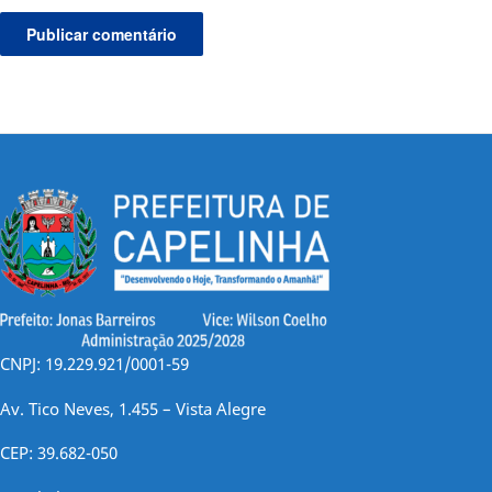
CNPJ: 19.229.921/0001-59
Av. Tico Neves, 1.455 – Vista Alegre
CEP: 39.682-050