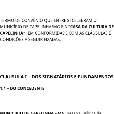
TERMO DE CONVÊNIO QUE ENTRE SI CELEBRAM O
MUNICÍPIO DE CAPELINHA/MG E A
“CASA DA CULTURA DE
CAPELINHA”,
EM CONFORMIDADE COM AS CLÁUSULAS E
CONDIÇÕES A SEGUIR FIXADAS.
CLAUSULA I – DOS SIGNATÁRIOS E FUNDAMENTOS
1.1 –
DO CONCEDENTE
MUNICÍPIO DE CAPELINHA – MG
, pessoa jurídica de