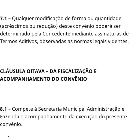
7.1
– Qualquer modificação de forma ou quantidade
(acréscimos ou redução) deste convênio poderá ser
determinado pela Concedente mediante assinaturas de
Termos Aditivos, observadas as normas legais vigentes.
CLÁUSULA OITAVA – DA FISCALIZAÇÃO E
ACOMPANHAMENTO DO CONVÊNIO
8.1
– Compete à Secretaria Municipal Administração e
Fazenda o acompanhamento da execução do presente
convênio.