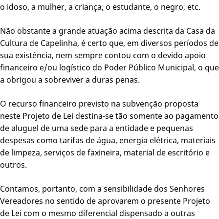
o idoso, a mulher, a criança, o estudante, o negro, etc.
Não obstante a grande atuação acima descrita da Casa da
Cultura de Capelinha, é certo que, em diversos períodos de
sua existência, nem sempre contou com o devido apoio
financeiro e/ou logístico do Poder Público Municipal, o que
a obrigou a sobreviver a duras penas.
O recurso financeiro previsto na subvenção proposta
neste Projeto de Lei destina-se tão somente ao pagamento
de aluguel de uma sede para a entidade e pequenas
despesas como tarifas de água, energia elétrica, materiais
de limpeza, serviços de faxineira, material de escritório e
outros.
Contamos, portanto, com a sensibilidade dos Senhores
Vereadores no sentido de aprovarem o presente Projeto
de Lei com o mesmo diferencial dispensado a outras