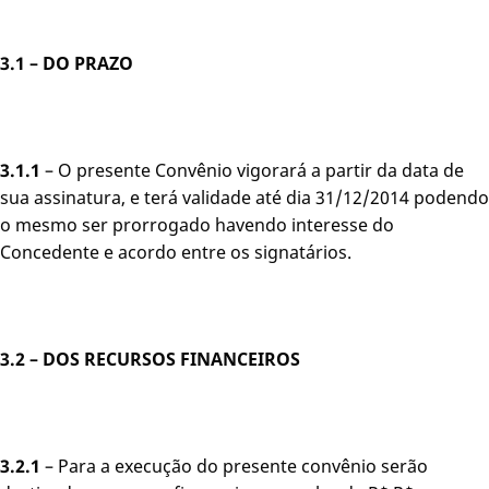
3.1 – DO PRAZO
3.1.1
– O presente Convênio vigorará a partir da data de
sua assinatura, e terá validade até dia 31/12/2014 podendo
o mesmo ser prorrogado havendo interesse do
Concedente e acordo entre os signatários.
3.2 –
DOS RECURSOS FINANCEIROS
3.2.1
– Para a execução do presente convênio serão