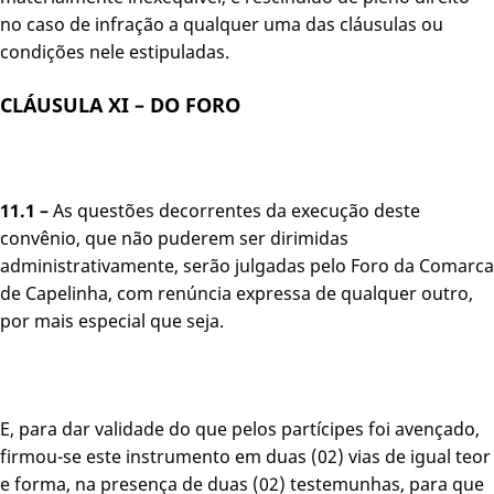
no caso de infração a qualquer uma das cláusulas ou
condições nele estipuladas.
CLÁUSULA XI – DO FORO
11.1 –
As questões decorrentes da execução deste
convênio, que não puderem ser dirimidas
administrativamente, serão julgadas pelo Foro da Comarca
de Capelinha, com renúncia expressa de qualquer outro,
por mais especial que seja.
E, para dar validade do que pelos partícipes foi avençado,
firmou-se este instrumento em duas (02) vias de igual teor
e forma, na presença de duas (02) testemunhas, para que