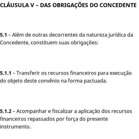
CLÁUSULA V – DAS OBRIGAÇÕES DO CONCEDENTE
5.1
– Além de outras decorrentes da natureza jurídica da
Concedente, constituem suas obrigações:
5.1.1
– Transferir os recursos financeiros para execução
do objeto deste convênio na forma pactuada.
5.1.2
– Acompanhar e fiscalizar a aplicação dos recursos
financeiros repassados por força do presente
instrumento.