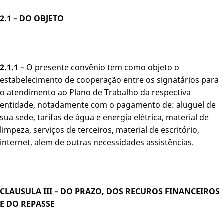
2.1 – DO OBJETO
2.1.1
– O presente convênio tem como objeto o
estabelecimento de cooperação entre os signatários para
o atendimento ao Plano de Trabalho da respectiva
entidade, notadamente com o pagamento de: aluguel de
sua sede, tarifas de água e energia elétrica, material de
limpeza, serviços de terceiros, material de escritório,
internet, alem de outras necessidades assistências.
CLAUSULA III – DO PRAZO, DOS RECUROS FINANCEIROS
E DO REPASSE