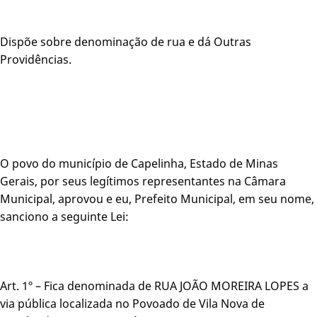
Dispõe sobre denominação de rua e dá Outras
Providências.
O povo do município de Capelinha, Estado de Minas
Gerais, por seus legítimos representantes na Câmara
Municipal, aprovou e eu, Prefeito Municipal, em seu nome,
sanciono a seguinte Lei:
Art. 1º – Fica denominada de RUA JOÃO MOREIRA LOPES a
via pública localizada no Povoado de Vila Nova de