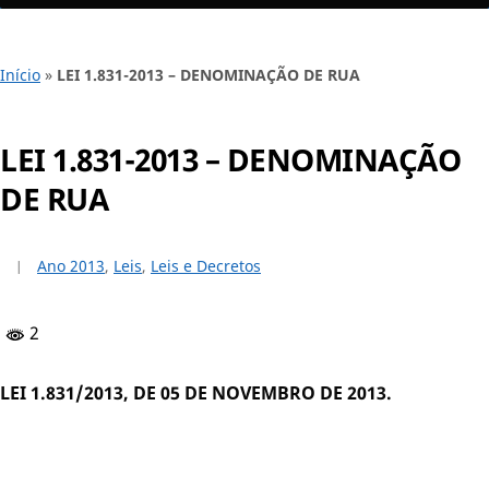
Início
»
LEI 1.831-2013 – DENOMINAÇÃO DE RUA
LEI 1.831-2013 – DENOMINAÇÃO
DE RUA
Ano 2013
,
Leis
,
Leis e Decretos
2
LEI 1.831/2013, DE 05 DE NOVEMBRO DE 2013.