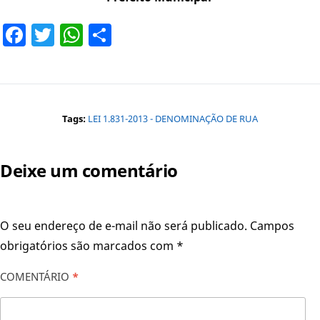
Facebook
Twitter
WhatsApp
Share
Tags:
LEI 1.831-2013 - DENOMINAÇÃO DE RUA
Deixe um comentário
O seu endereço de e-mail não será publicado.
Campos
obrigatórios são marcados com
*
COMENTÁRIO
*