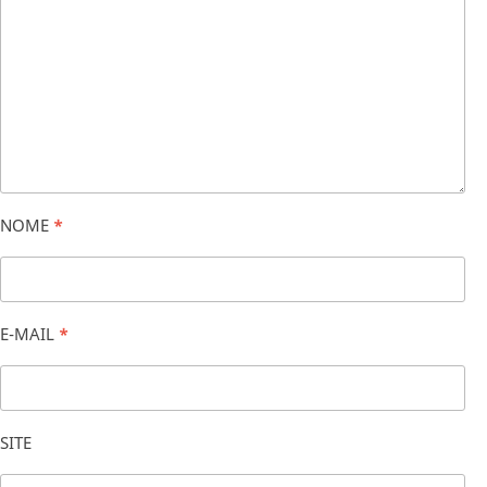
NOME
*
E-MAIL
*
SITE