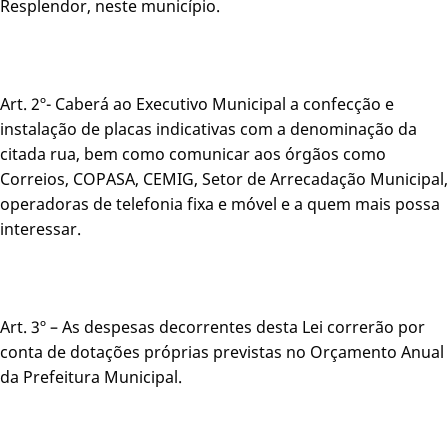
Resplendor, neste município.
Art. 2º- Caberá ao Executivo Municipal a confecção e
instalação de placas indicativas com a denominação da
citada rua, bem como comunicar aos órgãos como
Correios, COPASA, CEMIG, Setor de Arrecadação Municipal,
operadoras de telefonia fixa e móvel e a quem mais possa
interessar.
Art. 3º – As despesas decorrentes desta Lei correrão por
conta de dotações próprias previstas no Orçamento Anual
da Prefeitura Municipal.