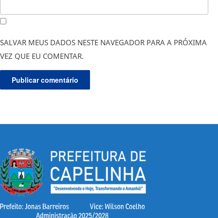
SALVAR MEUS DADOS NESTE NAVEGADOR PARA A PRÓXIMA
VEZ QUE EU COMENTAR.