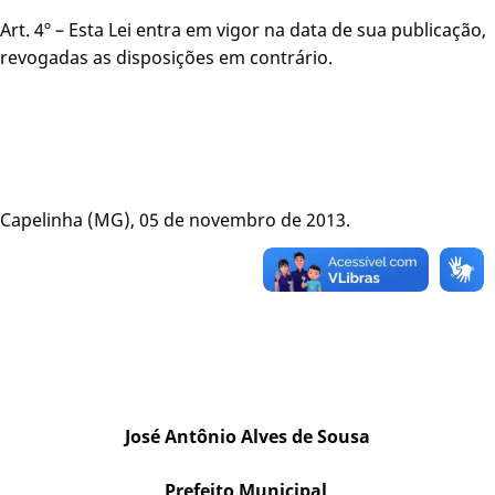
Art. 4º – Esta Lei entra em vigor na data de sua publicação,
revogadas as disposições em contrário.
Capelinha (MG), 05 de novembro de 2013.
José Antônio Alves de Sousa
Prefeito Municipal