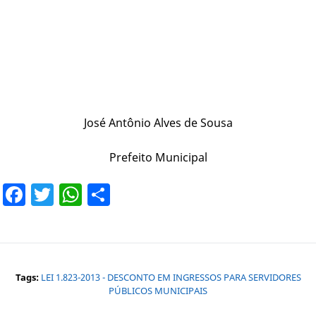
José Antônio Alves de Sousa
Prefeito Municipal
Facebook
Twitter
WhatsApp
Share
Tags:
LEI 1.823-2013 - DESCONTO EM INGRESSOS PARA SERVIDORES
PÚBLICOS MUNICIPAIS