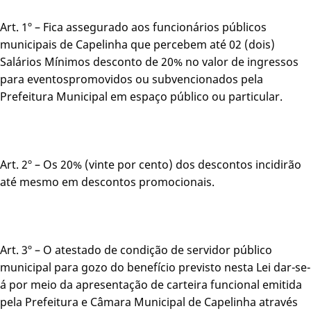
Art. 1º – Fica assegurado aos funcionários públicos
municipais de Capelinha que percebem até 02 (dois)
Salários Mínimos desconto de 20% no valor de ingressos
para eventospromovidos ou subvencionados pela
Prefeitura Municipal em espaço público ou particular.
Art. 2º – Os 20% (vinte por cento) dos descontos incidirão
até mesmo em descontos promocionais.
Art. 3º – O atestado de condição de servidor público
municipal para gozo do benefício previsto nesta Lei dar-se-
á por meio da apresentação de carteira funcional emitida
pela Prefeitura e Câmara Municipal de Capelinha através