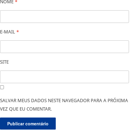
NOME
*
E-MAIL
*
SITE
SALVAR MEUS DADOS NESTE NAVEGADOR PARA A PRÓXIMA
VEZ QUE EU COMENTAR.