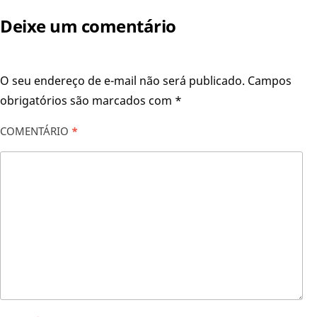
Deixe um comentário
O seu endereço de e-mail não será publicado.
Campos
obrigatórios são marcados com
*
COMENTÁRIO
*