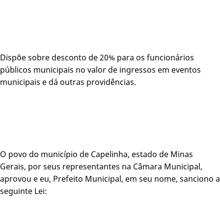
Dispõe sobre desconto de 20% para os funcionários
públicos municipais no valor de ingressos em eventos
municipais e dá outras providências.
O povo do município de Capelinha, estado de Minas
Gerais, por seus representantes na Câmara Municipal,
aprovou e eu, Prefeito Municipal, em seu nome, sanciono a
seguinte Lei: