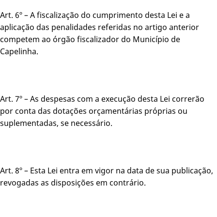
Art. 6º – A fiscalização do cumprimento desta Lei e a
aplicação das penalidades referidas no artigo anterior
competem ao órgão fiscalizador do Município de
Capelinha.
Art. 7º – As despesas com a execução desta Lei correrão
por conta das dotações orçamentárias próprias ou
suplementadas, se necessário.
Art. 8º – Esta Lei entra em vigor na data de sua publicação,
revogadas as disposições em contrário.