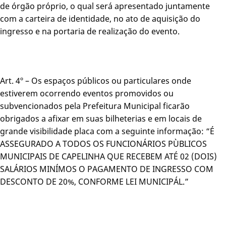
de órgão próprio, o qual será apresentado juntamente
com a carteira de identidade, no ato de aquisição do
ingresso e na portaria de realização do evento.
Art. 4º – Os espaços públicos ou particulares onde
estiverem ocorrendo eventos promovidos ou
subvencionados pela Prefeitura Municipal ficarão
obrigados a afixar em suas bilheterias e em locais de
grande visibilidade placa com a seguinte informação: “É
ASSEGURADO A TODOS OS FUNCIONÁRIOS PÙBLICOS
MUNICIPAIS DE CAPELINHA QUE RECEBEM ATÉ 02 (DOIS)
SALÁRIOS MINÍMOS O PAGAMENTO DE INGRESSO COM
DESCONTO DE 20%, CONFORME LEI MUNICIPÁL.”