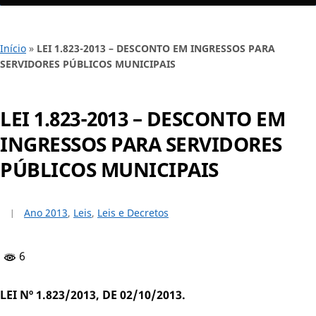
Início
»
LEI 1.823-2013 – DESCONTO EM INGRESSOS PARA
SERVIDORES PÚBLICOS MUNICIPAIS
LEI 1.823-2013 – DESCONTO EM
INGRESSOS PARA SERVIDORES
PÚBLICOS MUNICIPAIS
Ano 2013
,
Leis
,
Leis e Decretos
6
LEI Nº 1.823/2013, DE 02/10/2013.