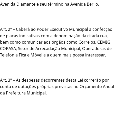
Avenida Diamante e seu término na Avenida Berilo.
Art. 2º – Caberá ao Poder Executivo Municipal a confecção
de placas indicativas com a denominação da citada rua,
bem como comunicar aos órgãos como Correios, CEMIG,
COPASA, Setor de Arrecadação Municipal, Operadoras de
Telefonia Fixa e Móvel e a quem mais possa interessar.
Art. 3º – As despesas decorrentes desta Lei correrão por
conta de dotações próprias previstas no Orçamento Anual
da Prefeitura Municipal.