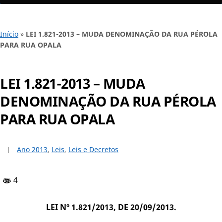
Início
»
LEI 1.821-2013 – MUDA DENOMINAÇÃO DA RUA PÉROLA
PARA RUA OPALA
LEI 1.821-2013 – MUDA
DENOMINAÇÃO DA RUA PÉROLA
PARA RUA OPALA
Ano 2013
,
Leis
,
Leis e Decretos
4
LEI Nº 1.821/2013, DE 20/09/2013.