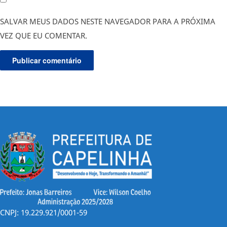
SALVAR MEUS DADOS NESTE NAVEGADOR PARA A PRÓXIMA
VEZ QUE EU COMENTAR.
CNPJ: 19.229.921/0001-59