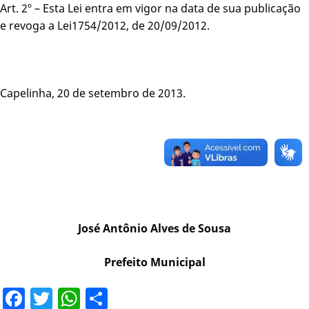
Art. 2º – Esta Lei entra em vigor na data de sua publicação
e revoga a Lei1754/2012, de 20/09/2012.
Capelinha, 20 de setembro de 2013.
José Antônio Alves de Sousa
Prefeito Municipal
Facebook
Twitter
WhatsApp
Share