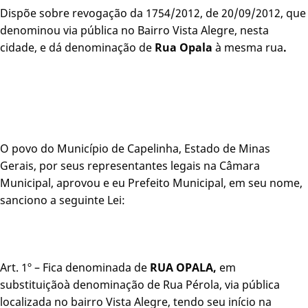
Dispõe sobre revogação da 1754/2012, de 20/09/2012, que
denominou via pública no Bairro Vista Alegre, nesta
cidade, e dá denominação de
Rua Opala
à mesma rua
.
O povo do Município de Capelinha, Estado de Minas
Gerais, por seus representantes legais na Câmara
Municipal, aprovou e eu Prefeito Municipal, em seu nome,
sanciono a seguinte Lei:
Art. 1º – Fica denominada de
RUA OPALA,
em
substituiçãoà denominação de Rua Pérola, via pública
localizada no bairro Vista Alegre, tendo seu início na