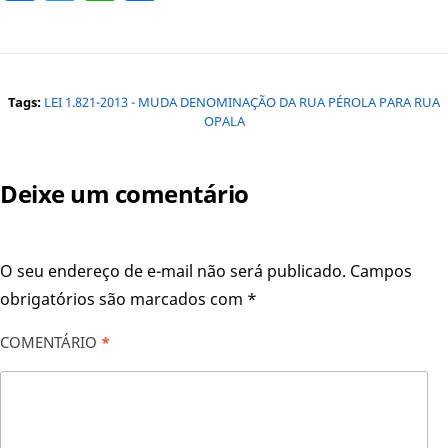
Tags:
LEI 1.821-2013 - MUDA DENOMINAÇÃO DA RUA PÉROLA PARA RUA
OPALA
Deixe um comentário
O seu endereço de e-mail não será publicado.
Campos
obrigatórios são marcados com
*
COMENTÁRIO
*