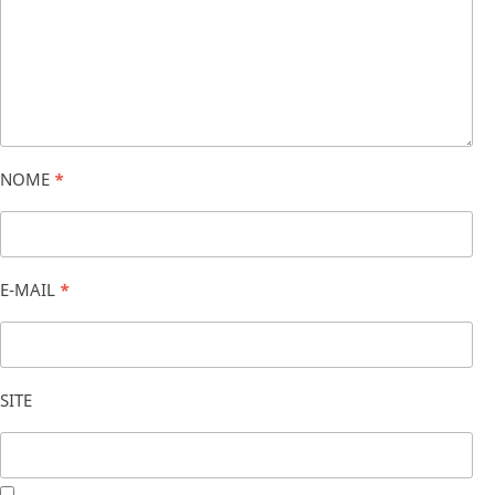
NOME
*
E-MAIL
*
SITE