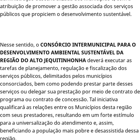
atribuição de promover a gestão associada dos serviços
públicos que propiciem o desenvolvimento sustentável.
Nesse sentido, o
CONSÓRCIO INTERMUNICIPAL PARA O
DESENVOLVIMENTO AMBIENTAL SUSTENTÁVEL DA
REGIÃO DO ALTO JEQUITINHONHA
deverá executar as
tarefas de planejamento, regulação e fiscalização dos
serviços públicos, delimitados pelos municípios
consorciados, bem como podendo prestar parte desses
serviços ou delegar sua prestação por meio de contrato de
programa ou contrato de concessão. Tal iniciativa
qualificará as relações entre os Municípios desta região
com seus prestadores, resultando em um forte estímulo
para a universalização do atendimento e, assim,
beneficiando a população mais pobre e desassistida dessa
região.