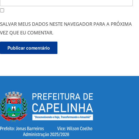
SALVAR MEUS DADOS NESTE NAVEGADOR PARA A PRÓXIMA
VEZ QUE EU COMENTAR.