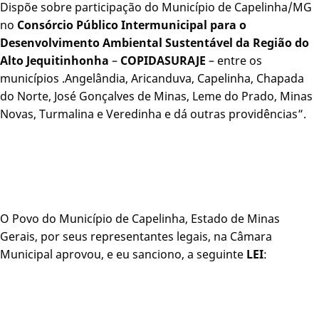
Dispõe sobre participação do Município de Capelinha/MG
no
Consórcio Público Intermunicipal para o
Desenvolvimento Ambiental Sustentável da Região do
Alto Jequitinhonha
–
COPIDASURAJE
– entre os
municípios .Angelândia, Aricanduva, Capelinha, Chapada
do Norte, José Gonçalves de Minas, Leme do Prado, Minas
Novas, Turmalina e Veredinha e dá outras providências”.
O Povo do Município de Capelinha, Estado de Minas
Gerais, por seus representantes legais, na Câmara
Municipal aprovou, e eu sanciono, a seguinte
LEI
: