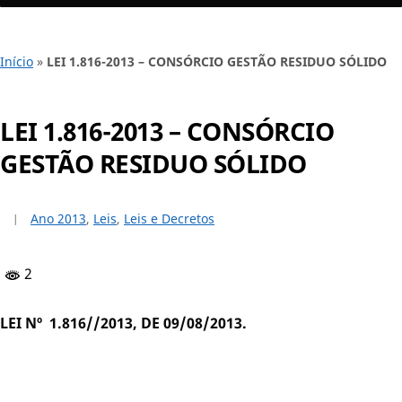
Início
»
LEI 1.816-2013 – CONSÓRCIO GESTÃO RESIDUO SÓLIDO
LEI 1.816-2013 – CONSÓRCIO
GESTÃO RESIDUO SÓLIDO
Ano 2013
,
Leis
,
Leis e Decretos
2
LEI Nº 1.816//2013, DE 09/08/2013.