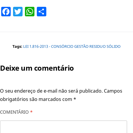
Facebook
Twitter
WhatsApp
Share
Tags:
LEI 1.816-2013 - CONSÓRCIO GESTÃO RESIDUO SÓLIDO
Deixe um comentário
O seu endereço de e-mail não será publicado.
Campos
obrigatórios são marcados com
*
COMENTÁRIO
*