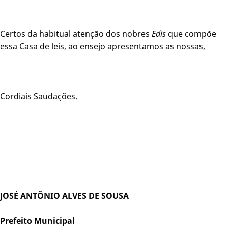
Certos da habitual atenção dos nobres
Edis
que compõe
essa Casa de leis, ao ensejo apresentamos as nossas,
Cordiais Saudações.
JOSÉ ANTÔNIO ALVES DE SOUSA
Prefeito Municipal