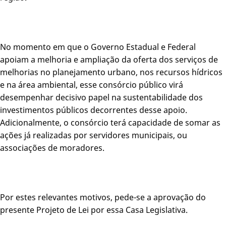
No momento em que o Governo Estadual e Federal
apoiam a melhoria e ampliação da oferta dos serviços de
melhorias no planejamento urbano, nos recursos hídricos
e na área ambiental, esse consórcio público virá
desempenhar decisivo papel na sustentabilidade dos
investimentos públicos decorrentes desse apoio.
Adicionalmente, o consórcio terá capacidade de somar as
ações já realizadas por servidores municipais, ou
associações de moradores.
Por estes relevantes motivos, pede-se a aprovação do
presente Projeto de Lei por essa Casa Legislativa.