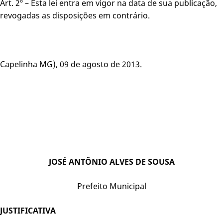
Art. 2º – Esta lei entra em vigor na data de sua publicação,
revogadas as disposições em contrário.
Capelinha MG), 09 de agosto de 2013.
JOSÉ ANTÔNIO ALVES DE SOUSA
Prefeito Municipal
JUSTIFICATIVA