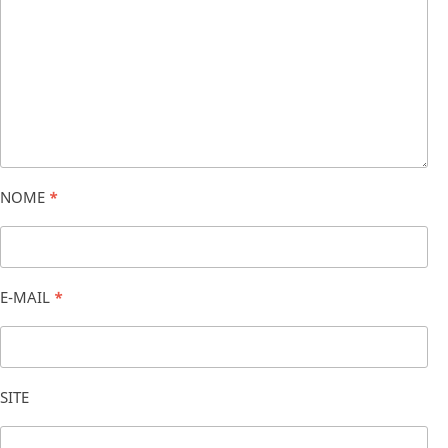
NOME
*
E-MAIL
*
SITE