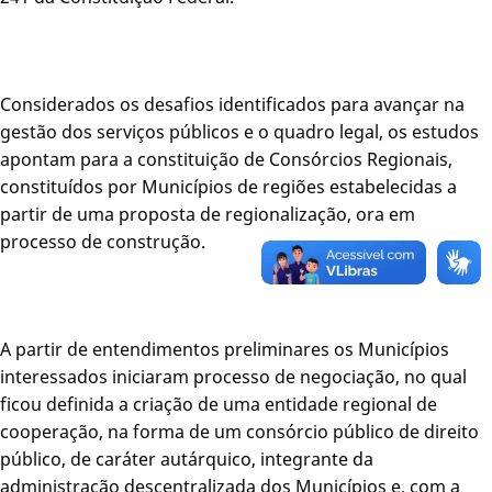
Considerados os desafios identificados para avançar na
gestão dos serviços públicos e o quadro legal, os estudos
apontam para a constituição de Consórcios Regionais,
constituídos por Municípios de regiões estabelecidas a
partir de uma proposta de regionalização, ora em
processo de construção.
A partir de entendimentos preliminares os Municípios
interessados iniciaram processo de negociação, no qual
ficou definida a criação de uma entidade regional de
cooperação, na forma de um consórcio público de direito
público, de caráter autárquico, integrante da
administração descentralizada dos Municípios e, com a