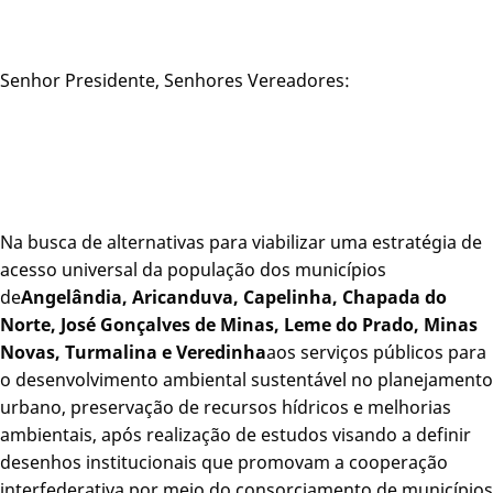
Senhor Presidente, Senhores Vereadores:
Na busca de alternativas para viabilizar uma estratégia de
acesso universal da população dos municípios
de
Angelândia, Aricanduva, Capelinha, Chapada do
Norte, José Gonçalves de Minas, Leme do Prado, Minas
Novas, Turmalina e Veredinha
aos serviços públicos para
o desenvolvimento ambiental sustentável no planejamento
urbano, preservação de recursos hídricos e melhorias
ambientais, após realização de estudos visando a definir
desenhos institucionais que promovam a cooperação
interfederativa por meio do consorciamento de municípios