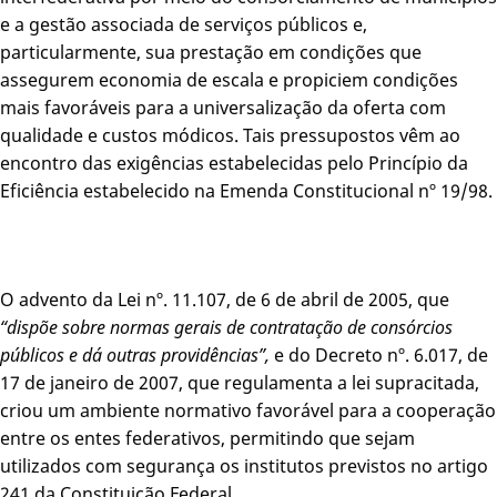
e a gestão associada de serviços públicos e,
particularmente, sua prestação em condições que
assegurem economia de escala e propiciem condições
mais favoráveis para a universalização da oferta com
qualidade e custos módicos. Tais pressupostos vêm ao
encontro das exigências estabelecidas pelo Princípio da
Eficiência estabelecido na Emenda Constitucional nº 19/98.
O advento da Lei nº. 11.107, de 6 de abril de 2005, que
“dispõe sobre normas gerais de contratação de consórcios
públicos e dá outras providências”,
e do Decreto nº. 6.017, de
17 de janeiro de 2007, que regulamenta a lei supracitada,
criou um ambiente normativo favorável para a cooperação
entre os entes federativos, permitindo que sejam
utilizados com segurança os institutos previstos no artigo
241 da Constituição Federal.