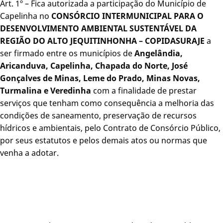
Art. 1º – Fica autorizada a participação do Município de
Capelinha no
CONSÓRCIO INTERMUNICIPAL PARA O
DESENVOLVIMENTO AMBIENTAL SUSTENTÁVEL DA
REGIÃO DO ALTO JEQUITINHONHA – COPIDASURAJE
a
ser firmado entre os municípios de
Angelândia,
Aricanduva, Capelinha, Chapada do Norte, José
Gonçalves de Minas, Leme do Prado, Minas Novas,
Turmalina e Veredinha
com a finalidade de prestar
serviços que tenham como consequência a melhoria das
condições de saneamento, preservação de recursos
hídricos e ambientais, pelo Contrato de Consórcio Público,
por seus estatutos e pelos demais atos ou normas que
venha a adotar.