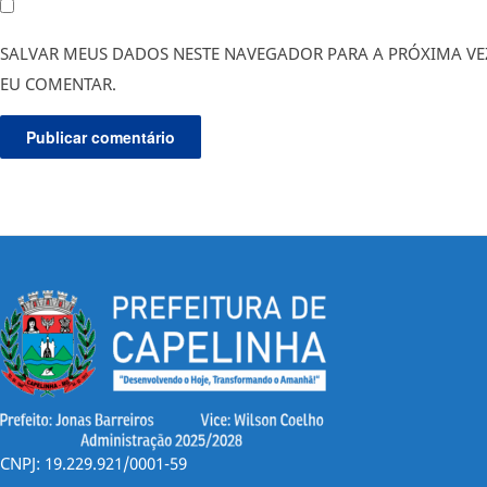
SALVAR MEUS DADOS NESTE NAVEGADOR PARA A PRÓXIMA VE
EU COMENTAR.
CNPJ: 19.229.921/0001-59