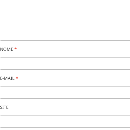
NOME
*
E-MAIL
*
SITE