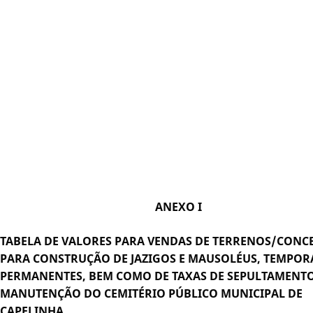
ANEXO I
TABELA DE VALORES PARA VENDAS DE TERRENOS/CONC
PARA CONSTRUÇÃO DE JAZIGOS E MAUSOLÉUS, TEMPORÁ
PERMANENTES, BEM COMO DE TAXAS DE SEPULTAMENTO
MANUTENÇÃO DO CEMITÉRIO PÚBLICO MUNICIPAL DE
CAPELINHA.