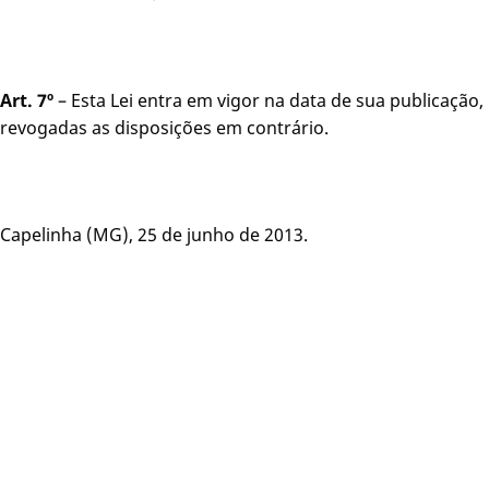
Art. 7º
– Esta Lei entra em vigor na data de sua publicação,
revogadas as disposições em contrário.
Capelinha (MG), 25 de junho de 2013.