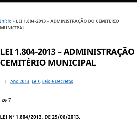
Início
»
LEI 1.804-2013 – ADMINISTRAÇÃO DO CEMITÉRIO
MUNICIPAL
LEI 1.804-2013 – ADMINISTRAÇÃO
CEMITÉRIO MUNICIPAL
Ano 2013
,
Leis
,
Leis e Decretos
7
LEI Nº 1.804/2013, DE 25/06/2013.