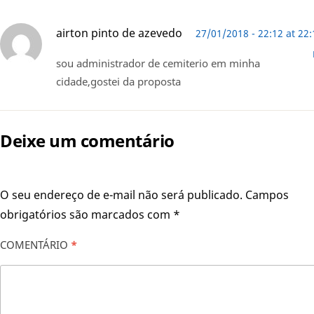
airton pinto de azevedo
27/01/2018 - 22:12 at 22:
sou administrador de cemiterio em minha
cidade,gostei da proposta
Deixe um comentário
O seu endereço de e-mail não será publicado.
Campos
obrigatórios são marcados com
*
COMENTÁRIO
*