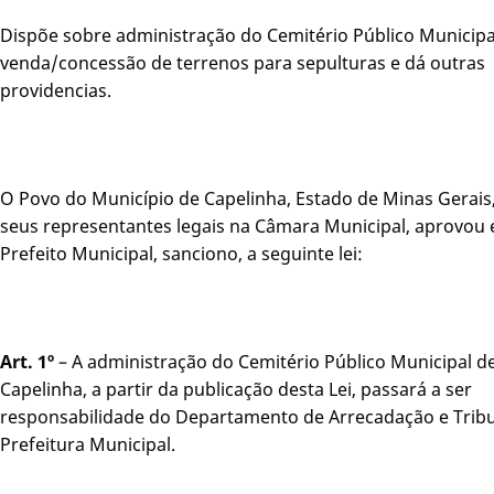
Dispõe sobre administração do Cemitério Público Municipa
venda/concessão de terrenos para sepulturas e dá outras
providencias.
O Povo do Município de Capelinha, Estado de Minas Gerais
seus representantes legais na Câmara Municipal, aprovou 
Prefeito Municipal, sanciono, a seguinte lei:
Art. 1º
– A administração do Cemitério Público Municipal d
Capelinha, a partir da publicação desta Lei, passará a ser
responsabilidade do Departamento de Arrecadação e Trib
Prefeitura Municipal.