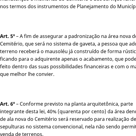
nos termos dos instrumentos de Planejamento do Municíp
Art. 5º
– A fim de assegurar a padronização na área nova d
Cemitério, que será no sistema de gaveta, a pessoa que adq
terreno receberá o mausoléu já construído de forma rústic
ficando para o adquirente apenas o acabamento, que pode
feito dentro das suas possibilidades financeiras e com o ma
que melhor lhe convier.
Art. 6º
– Conforme previsto na planta arquitetônica, parte
integrante desta lei, 40% (quarenta por cento) da área d
de ala nova do Cemitério será reservado para realização d
sepulturas no sistema convencional, nela não sendo permit
venda de terrenos.