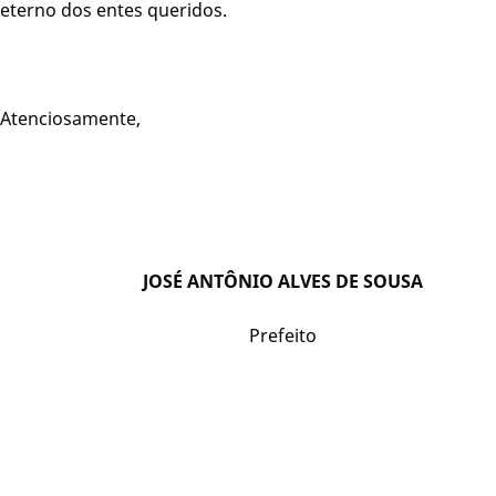
eterno dos entes queridos.
Atenciosamente,
JOSÉ ANTÔNIO ALVES DE SOUSA
Prefeito