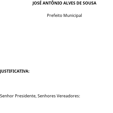
JOSÉ ANTÔNIO ALVES DE SOUSA
Prefeito Municipal
JUSTIFICATIVA:
Senhor Presidente, Senhores Vereadores: