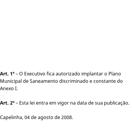
Art. 1º
– O Executivo fica autorizado implantar o Plano
Municipal de Saneamento discriminado e constante do
Anexo I.
Art. 2º
– Esta lei entra em vigor na data de sua publicação.
Capelinha, 04 de agosto de 2008.