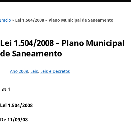
Início
»
Lei 1.504/2008 – Plano Municipal de Saneamento
Lei 1.504/2008 – Plano Municipal
de Saneamento
Ano 2008
,
Leis
,
Leis e Decretos
1
Lei 1.504/2008
De 11/09/08