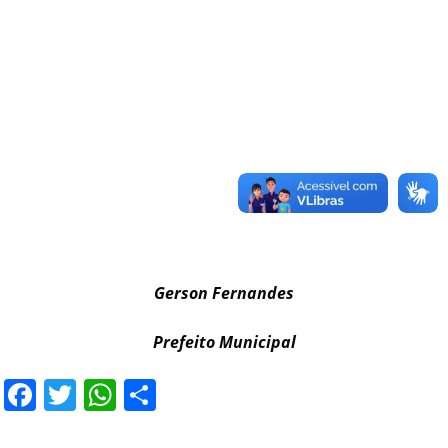
Gerson Fernandes
Prefeito Municipal
Facebook
Twitter
WhatsApp
Share