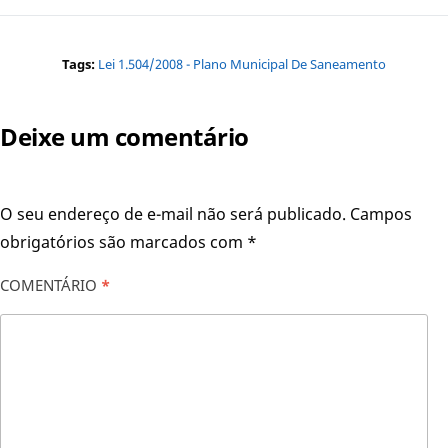
Tags:
Lei 1.504/2008 - Plano Municipal De Saneamento
Deixe um comentário
O seu endereço de e-mail não será publicado.
Campos
obrigatórios são marcados com
*
COMENTÁRIO
*