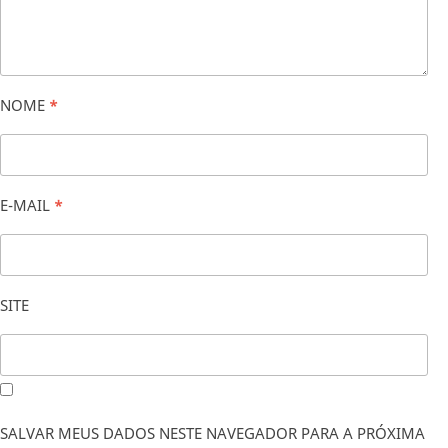
NOME
*
E-MAIL
*
SITE
SALVAR MEUS DADOS NESTE NAVEGADOR PARA A PRÓXIMA