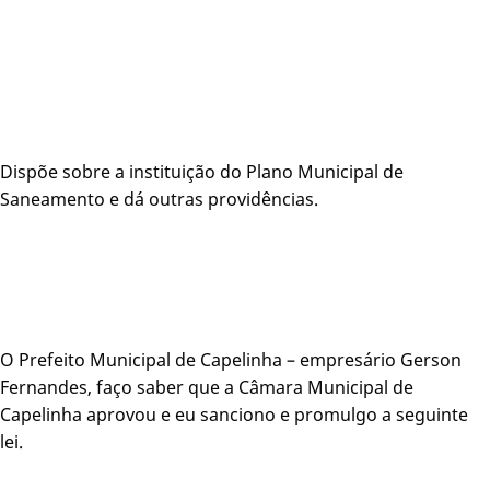
Dispõe sobre a instituição do Plano Municipal de
Saneamento e dá outras providências.
O Prefeito Municipal de Capelinha – empresário Gerson
Fernandes, faço saber que a Câmara Municipal de
Capelinha aprovou e eu sanciono e promulgo a seguinte
lei.