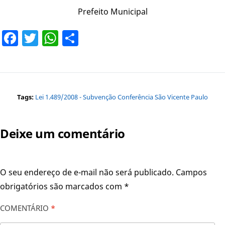
Prefeito Municipal
Facebook
Twitter
WhatsApp
Share
Tags:
Lei 1.489/2008 - Subvenção Conferência São Vicente Paulo
Deixe um comentário
O seu endereço de e-mail não será publicado.
Campos
obrigatórios são marcados com
*
COMENTÁRIO
*