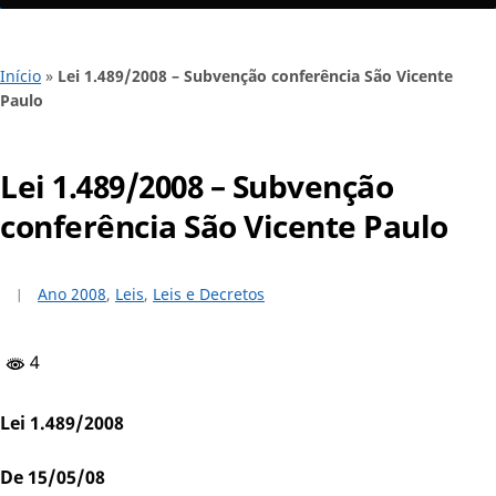
Início
»
Lei 1.489/2008 – Subvenção conferência São Vicente
Paulo
Lei 1.489/2008 – Subvenção
conferência São Vicente Paulo
Ano 2008
,
Leis
,
Leis e Decretos
4
Lei 1.489/2008
De 15/05/08